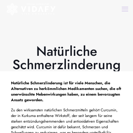
Natürliche
Schmerzlinderung
Natürliche Schmerzlinderung
ist für viele Menschen, die
Alternativen zu herkömmlichen Medikamenten suchen, die oft
unerwünschte Nebenwirkungen haben, zu einem bevorzugten
Ansatz geworden.
Zu den wirksamsten natürlichen Schmerzmitteln gehört Curcumin,
der in Kurkuma enthaltene Wirkstoff, der seit langem für seine
starken entzündungshemmenden und antioxidativen Eigenschaften
geschätzt wird. Curcumin ist dafür bekannt, Schmerzen und
Schwellungen zu reduzieren, was es besonders vorteilhaft für