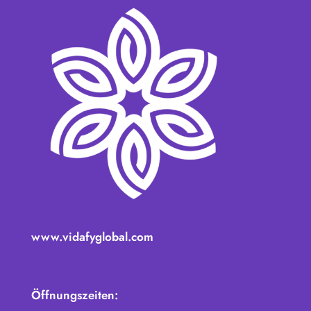
www.vidafyglobal.com
Öffnungszeiten: