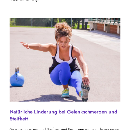
Natürliche Linderung bei Gelenkschmerzen und
Steifheit
Gelenkschmerzen und Steifheit sind Beschwerden, von denen immer