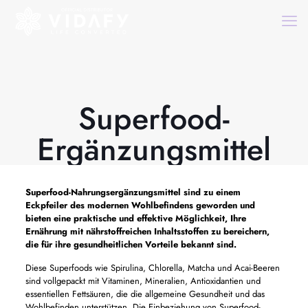
Superfood-
Ergänzungsmittel
Superfood-Nahrungsergänzungsmittel sind zu einem
Eckpfeiler des modernen Wohlbefindens geworden und
bieten eine praktische und effektive Möglichkeit, Ihre
Ernährung mit nährstoffreichen Inhaltsstoffen zu bereichern,
die für ihre gesundheitlichen Vorteile bekannt sind.
Diese Superfoods wie Spirulina, Chlorella, Matcha und Acai-Beeren
sind vollgepackt mit Vitaminen, Mineralien, Antioxidantien und
essentiellen Fettsäuren, die die allgemeine Gesundheit und das
Wohlbefinden unterstützen. Die Einbeziehung von Superfood-