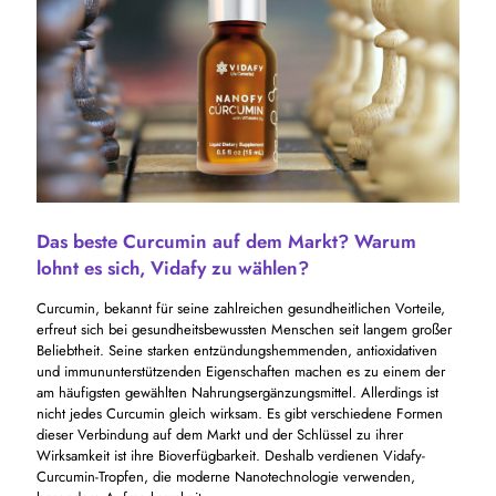
Das beste Curcumin auf dem Markt? Warum
lohnt es sich, Vidafy zu wählen?
Curcumin, bekannt für seine zahlreichen gesundheitlichen Vorteile,
erfreut sich bei gesundheitsbewussten Menschen seit langem großer
Beliebtheit. Seine starken entzündungshemmenden, antioxidativen
und immununterstützenden Eigenschaften machen es zu einem der
am häufigsten gewählten Nahrungsergänzungsmittel. Allerdings ist
nicht jedes Curcumin gleich wirksam. Es gibt verschiedene Formen
dieser Verbindung auf dem Markt und der Schlüssel zu ihrer
Wirksamkeit ist ihre Bioverfügbarkeit. Deshalb verdienen Vidafy-
Curcumin-Tropfen, die moderne Nanotechnologie verwenden,