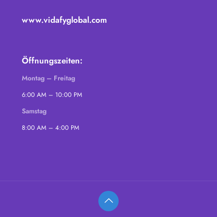
www.vidafyglobal.com
Öffnungszeiten:
Montag – Freitag
6:00 AM – 10:00 PM
Samstag
8:00 AM – 4:00 PM