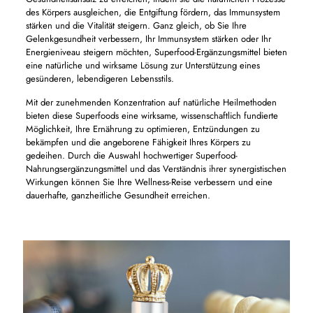
des Körpers ausgleichen, die Entgiftung fördern, das Immunsystem
stärken und die Vitalität steigern. Ganz gleich, ob Sie Ihre
Gelenkgesundheit verbessern, Ihr Immunsystem stärken oder Ihr
Energieniveau steigern möchten, Superfood-Ergänzungsmittel bieten
eine natürliche und wirksame Lösung zur Unterstützung eines
gesünderen, lebendigeren Lebensstils.
Mit der zunehmenden Konzentration auf natürliche Heilmethoden
bieten diese Superfoods eine wirksame, wissenschaftlich fundierte
Möglichkeit, Ihre Ernährung zu optimieren, Entzündungen zu
bekämpfen und die angeborene Fähigkeit Ihres Körpers zu
gedeihen. Durch die Auswahl hochwertiger Superfood-
Nahrungsergänzungsmittel und das Verständnis ihrer synergistischen
Wirkungen können Sie Ihre Wellness-Reise verbessern und eine
dauerhafte, ganzheitliche Gesundheit erreichen.