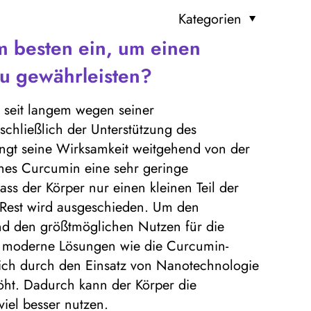
Kategorien
 besten ein, um einen
zu gewährleisten?
 seit langem wegen seiner
schließlich der Unterstützung des
hängt seine Wirksamkeit weitgehend von der
hes Curcumin eine sehr geringe
ass der Körper nur einen kleinen Teil der
Rest wird ausgeschieden. Um den
 und den größtmöglichen Nutzen für die
uf moderne Lösungen wie die Curcumin-
sich durch den Einsatz von Nanotechnologie
höht. Dadurch kann der Körper die
viel besser nutzen.