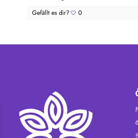
Gefällt es dir?
0