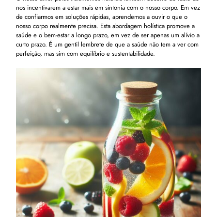
nos incentivarem a estar mais em sintonia com o nosso corpo. Em vez
de confiarmos em soluções rápidas, aprendemos a ouvir o que o
nosso corpo realmente precisa. Esta abordagem holística promove a
saúde e o bem-estar a longo prazo, em vez de ser apenas um alívio a
curto prazo. É um gentil lembrete de que a saúde não tem a ver com
perfeição, mas sim com equilíbrio e sustentabilidade.