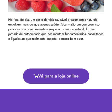
No final do dia, um estilo de vida saudável e tratamentos naturais
envolvem mais do que apenas saúde física – são um compromisso
para viver conscientemente e respeitar o mundo natural. É uma
jornada de autocuidado que nos mantém fundamentados, capacitados
e ligados ao que realmente importa: o nosso bem-estar.
Vá para a loja online