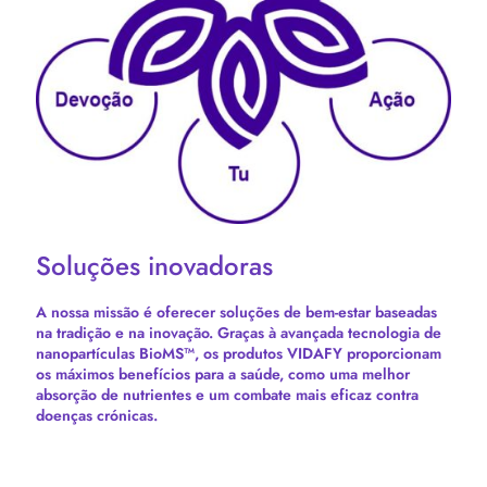
Soluções inovadoras
A nossa missão é oferecer soluções de bem-estar baseadas
na tradição e na inovação. Graças à avançada tecnologia de
nanopartículas BioMS™, os produtos VIDAFY proporcionam
os máximos benefícios para a saúde, como uma melhor
absorção de nutrientes e um combate mais eficaz contra
doenças crónicas.