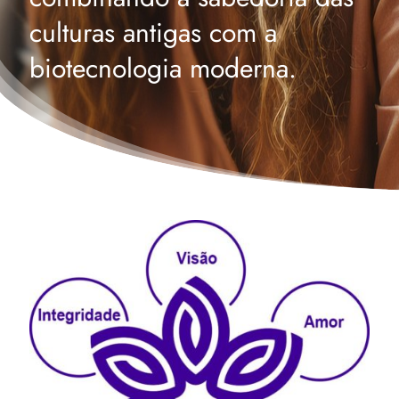
culturas antigas com a
biotecnologia moderna.