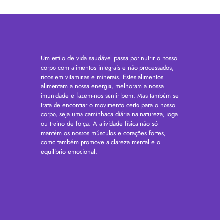
Um estilo de vida saudável passa por nutrir o nosso
corpo com alimentos integrais e não processados,
ricos em vitaminas e minerais. Estes alimentos
alimentam a nossa energia, melhoram a nossa
imunidade e fazem-nos sentir bem. Mas também se
trata de encontrar o movimento certo para o nosso
corpo, seja uma caminhada diária na natureza, ioga
ou treino de força. A atividade física não só
mantém os nossos músculos e corações fortes,
como também promove a clareza mental e o
equilíbrio emocional.