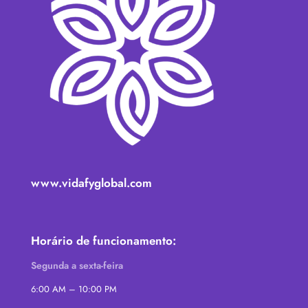
www.vidafyglobal.com
Horário de funcionamento:
Segunda a sexta-feira
6:00 AM – 10:00 PM