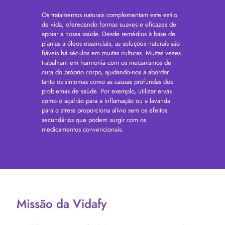
Os tratamentos naturais complementam este estilo
de vida, oferecendo formas suaves e eficazes de
apoiar a nossa saúde. Desde remédios à base de
plantas a óleos essenciais, as soluções naturais são
fiáveis ​​há séculos em muitas culturas. Muitas vezes
trabalham em harmonia com os mecanismos de
cura do próprio corpo, ajudando-nos a abordar
tanto os sintomas como as causas profundas dos
problemas de saúde. Por exemplo, utilizar ervas
como o açafrão para a inflamação ou a lavanda
para o stress proporciona alívio sem os efeitos
secundários que podem surgir com os
medicamentos convencionais.
Missão da Vidafy