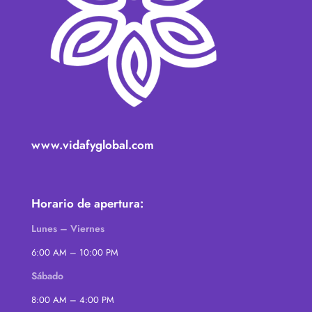
www.vidafyglobal.com
Horario de apertura:
Lunes – Viernes
6:00 AM – 10:00 PM
Sábado
8:00 AM – 4:00 PM