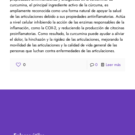
curcumina, el principal ingrediente activo de la cúrcuma, es
ampliamente reconocida como una forma natural de apoyar la salud
de las articulaciones debido a sus propiedades antiinflamatorias. Actúa
a nivel celular inhibiendo la acción de las enzimas responsables de la
inflamación, como la COX-2, y reduciendo la producción de citocinas
proinflamatorias. Como resultado, la curcumina puede ayudar a aliviar
el dolor, la hinchazón y la rigidez de las articulaciones, mejorando la
movilidad de las articulaciones y la calidad de vida general de las
personas que luchan contra enfermedades de las articulaciones.
0
0
Leer más