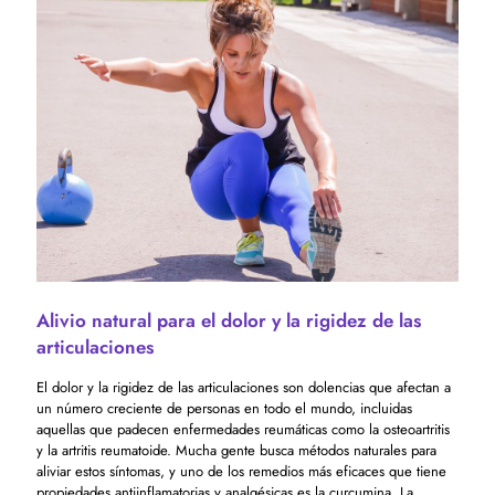
Alivio natural para el dolor y la rigidez de las
articulaciones
El dolor y la rigidez de las articulaciones son dolencias que afectan a
un número creciente de personas en todo el mundo, incluidas
aquellas que padecen enfermedades reumáticas como la osteoartritis
y la artritis reumatoide. Mucha gente busca métodos naturales para
aliviar estos síntomas, y uno de los remedios más eficaces que tiene
propiedades antiinflamatorias y analgésicas es la curcumina. La