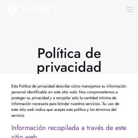
Política de
privacidad
Esta Política de privacidad describe cómo manejamos su información
personal identificable en este sitio web. Nos comprometemos a
proteger su privacidad y a recopilar solo la cantidad mínima de
información necesaria para brindar nuestros servicios. Su uso de
este sitio web indica que acepta esta política y los términos del
servicio.
Información recopilada a través de este
sitio web