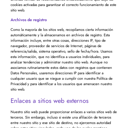
cookies activadas para garantizar el correcto funcionamiento de este
sitio web.
Archivos de registro
Como la mayoría de los sitios web, recopilamos cierta información
automáticamente y la almacenamos en archivos de registro. Esta
información incluye, entre otras cosas, direcciones IP, tipo de
navegador, proveedor de servicios de Internet, páginas de
referencia/salida, sistema operativo, sello de fecha/hora. Usamos
esta información, que no identifica a usuarios individuales, para
analizar tendencias y administrar nuestro sitio web. Aunque no
asociamos rutinariamente estos datos con registros que contienen
Datos Personales, usaremos direcciones IP para identificar a
cualquier usuario que se niegue a cumplir con nuestra Política de
Privacidad y para identificar a los usuarios que amenacen nuestro
sitio web.
Enlaces a sitios web externos
Nuestro sitio web puede proporcionar enlaces a varios sitios web de
terceros. Sin embargo, incluso si existe una afiliación de terceros
entre nuestro sitio y ese sitio de destino, no ejercemos autoridad