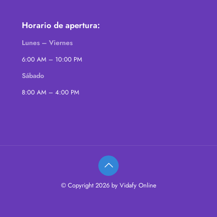
Horario de apertura:
Lunes – Viernes
6:00 AM – 10:00 PM
Sábado
8:00 AM – 4:00 PM
© Copyright 2026 by Vidafy Online