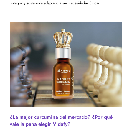
integral y sostenible adaptado a sus necesidades únicas.
¿La mejor curcumina del mercado? ¿Por qué
vale la pena elegir Vidafy?