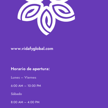
www.vidafyglobal.com
Horario de apertura:
Lunes – Viernes
6:00 AM – 10:00 PM
Sábado
8:00 AM – 4:00 PM