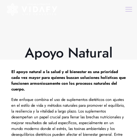
Apoyo Natural
El
apoyo natural
a la salud y el bienestar es una prioridad
cada vez mayor para quienes buscan soluciones holísticas que
funcionen armoniosamente con los procesos naturales del
cuerpo.
Este enfoque combina el uso de suplementos dietéticos con ajustes
en el estilo de vida y métodos naturales para promover el equilibrio,
la resiliencia y la vitalidad a largo plazo. Los suplementos
desempeñan un papel crucial para llenar las brechas nutricionales y
mejorar resultados de salud específicos, especialmente en un
mundo moderno donde el estrés, las toxinas ambientales y los
desequilibrios dietéticos pueden afectar el bienestar general. Entre