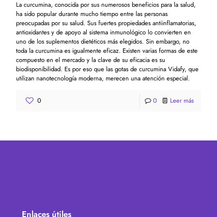
La curcumina, conocida por sus numerosos beneficios para la salud,
ha sido popular durante mucho tiempo entre las personas
preocupadas por su salud. Sus fuertes propiedades antiinflamatorias,
antioxidantes y de apoyo al sistema inmunológico lo convierten en
uno de los suplementos dietéticos más elegidos. Sin embargo, no
toda la curcumina es igualmente eficaz. Existen varias formas de este
compuesto en el mercado y la clave de su eficacia es su
biodisponibilidad. Es por eso que las gotas de curcumina Vidafy, que
utilizan nanotecnología moderna, merecen una atención especial.
0
0
Leer más
Enlaces útiles