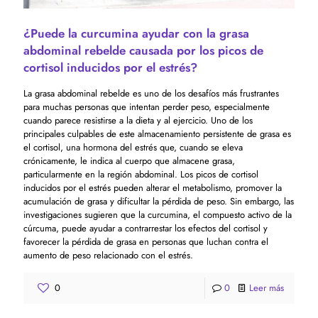
¿Puede la curcumina ayudar con la grasa
abdominal rebelde causada por los picos de
cortisol inducidos por el estrés?
La grasa abdominal rebelde es uno de los desafíos más frustrantes
para muchas personas que intentan perder peso, especialmente
cuando parece resistirse a la dieta y al ejercicio. Uno de los
principales culpables de este almacenamiento persistente de grasa es
el cortisol, una hormona del estrés que, cuando se eleva
crónicamente, le indica al cuerpo que almacene grasa,
particularmente en la región abdominal. Los picos de cortisol
inducidos por el estrés pueden alterar el metabolismo, promover la
acumulación de grasa y dificultar la pérdida de peso. Sin embargo, las
investigaciones sugieren que la curcumina, el compuesto activo de la
cúrcuma, puede ayudar a contrarrestar los efectos del cortisol y
favorecer la pérdida de grasa en personas que luchan contra el
aumento de peso relacionado con el estrés.
0
0
Leer más