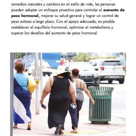
remedios naturales y cambios en el estilo de vida, las personas
pueden adoptar un enfoque proactivo para controlar el
aumento de
peso hormonal,
mejorar su salud general y lograr un control de
peso exitoso a largo plazo. Con el apoyo adecuado, es posible
restablecer el equilibrio hormonal, optimizar el metabolismo y
superar los desafíos del aumento de peso hormonal.