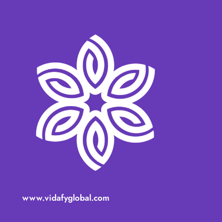
www.vidafyglobal.com