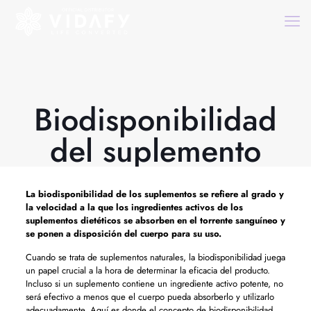
Biodisponibilidad
del suplemento
La biodisponibilidad de los suplementos se refiere al grado y
la velocidad a la que los ingredientes activos de los
suplementos dietéticos se absorben en el torrente sanguíneo y
se ponen a disposición del cuerpo para su uso.
Cuando se trata de suplementos naturales, la biodisponibilidad juega
un papel crucial a la hora de determinar la eficacia del producto.
Incluso si un suplemento contiene un ingrediente activo potente, no
será efectivo a menos que el cuerpo pueda absorberlo y utilizarlo
adecuadamente. Aquí es donde el concepto de biodisponibilidad