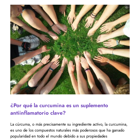
¿Por qué la curcumina es un suplemento
antiinflamatorio clave?
La cúrcuma, o más precisamente su ingrediente activo, la curcumina,
es uno de los compuestos naturales más poderosos que ha ganado
popularidad en todo el mundo debido a sus propiedades