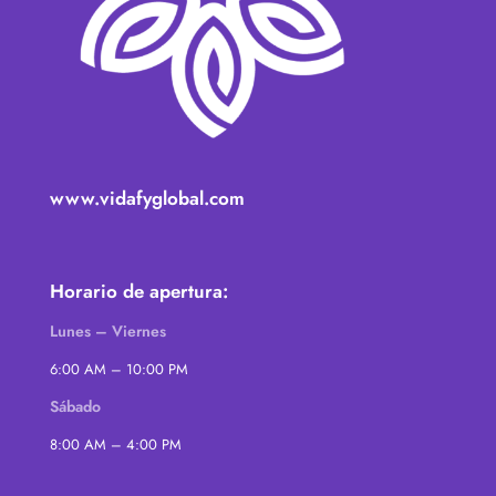
www.vidafyglobal.com
Horario de apertura:
Lunes – Viernes
6:00 AM – 10:00 PM
Sábado
8:00 AM – 4:00 PM