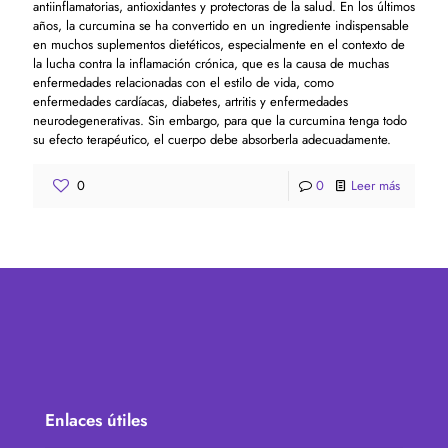
antiinflamatorias, antioxidantes y protectoras de la salud. En los últimos
años, la curcumina se ha convertido en un ingrediente indispensable
en muchos suplementos dietéticos, especialmente en el contexto de
la lucha contra la inflamación crónica, que es la causa de muchas
enfermedades relacionadas con el estilo de vida, como
enfermedades cardíacas, diabetes, artritis y enfermedades
neurodegenerativas. Sin embargo, para que la curcumina tenga todo
su efecto terapéutico, el cuerpo debe absorberla adecuadamente.
0
0
Leer más
Enlaces útiles