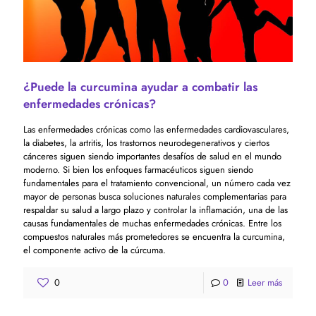
¿Puede la curcumina ayudar a combatir las
enfermedades crónicas?
Las enfermedades crónicas como las enfermedades cardiovasculares,
la diabetes, la artritis, los trastornos neurodegenerativos y ciertos
cánceres siguen siendo importantes desafíos de salud en el mundo
moderno. Si bien los enfoques farmacéuticos siguen siendo
fundamentales para el tratamiento convencional, un número cada vez
mayor de personas busca soluciones naturales complementarias para
respaldar su salud a largo plazo y controlar la inflamación, una de las
causas fundamentales de muchas enfermedades crónicas. Entre los
compuestos naturales más prometedores se encuentra la curcumina,
el componente activo de la cúrcuma.
0
0
Leer más