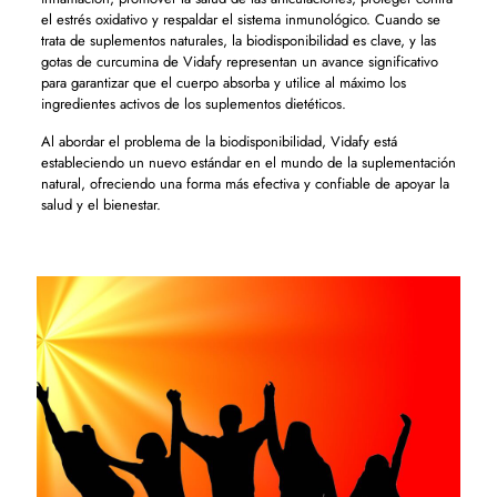
el estrés oxidativo y respaldar el sistema inmunológico. Cuando se
trata de suplementos naturales, la biodisponibilidad es clave, y las
gotas de curcumina de Vidafy representan un avance significativo
para garantizar que el cuerpo absorba y utilice al máximo los
ingredientes activos de los suplementos dietéticos.
Al abordar el problema de la biodisponibilidad, Vidafy está
estableciendo un nuevo estándar en el mundo de la suplementación
natural, ofreciendo una forma más efectiva y confiable de apoyar la
salud y el bienestar.