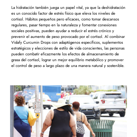
La hidratación también juega un papel vital, ya que la deshidratación
es un conocido factor de estrés físico que eleva los niveles de
cortisol. Hábitos pequeños pero eficaces, como tomar descansos
regulares, pasar tiempo en la naturaleza y fomentar conexiones
sociales positivas, pueden ayudar a reducir el estrés crónico y
prevenir el aumento de peso provocado por el cortisol. Al combinar
Vidafy Curcumin Drops con adaptógenos específicos, suplementos
estratégicos y elecciones de estilo de vida conscientes, las personas
pueden combatir eficazmente los efectos de almacenamiento de
grasa del cortisol, lograr un mejor equilibrio metabólico y promover
el control de peso a largo plazo de una manera natural y sostenible.