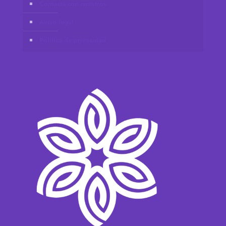
Contacta con nosotros
Aviso legal
Política de privacidad