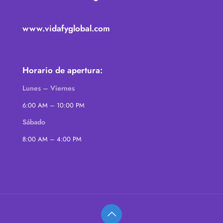
www.vidafyglobal.com
Horario de apertura:
Lunes – Viernes
6:00 AM – 10:00 PM
Sábado
8:00 AM – 4:00 PM