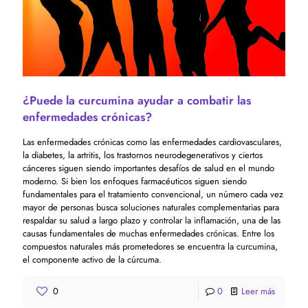
¿Puede la curcumina ayudar a combatir las
enfermedades crónicas?
Las enfermedades crónicas como las enfermedades cardiovasculares,
la diabetes, la artritis, los trastornos neurodegenerativos y ciertos
cánceres siguen siendo importantes desafíos de salud en el mundo
moderno. Si bien los enfoques farmacéuticos siguen siendo
fundamentales para el tratamiento convencional, un número cada vez
mayor de personas busca soluciones naturales complementarias para
respaldar su salud a largo plazo y controlar la inflamación, una de las
causas fundamentales de muchas enfermedades crónicas. Entre los
compuestos naturales más prometedores se encuentra la curcumina,
el componente activo de la cúrcuma.
0
0
Leer más