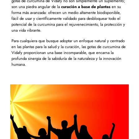
gotas de curcumina de Vidafy no son simplemente un suplemento;
son una piedra angular de la
curación a base de plantas
en su
forma más avanzada: ofrecen un medio altamente biodisponible,
fácil de usar y científicamente validado para desbloquear todo el
potencial de la curcumina para el rejuvenecimiento, la protección y
una vida vibrante.
Para cualquiera que busque adoptar un enfoque natural y centrado
en las plantas para la salud y la curación, las gotas de curcumina de
Vidafy proporcionan una base incomparable, que encarna la
profunda sinergia de la sabiduría de la naturaleza y la innovación
humana.