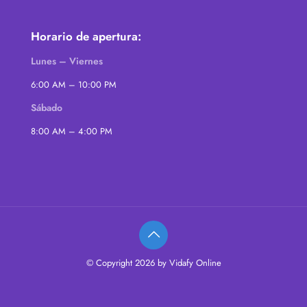
Horario de apertura:
Lunes – Viernes
6:00 AM – 10:00 PM
Sábado
8:00 AM – 4:00 PM
© Copyright 2026 by Vidafy Online