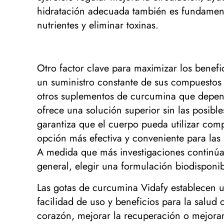
hidratación adecuada también es fundamenta
nutrientes y eliminar toxinas.
Otro factor clave para maximizar los benef
un suministro constante de sus compuestos
otros suplementos de curcumina que depend
ofrece una solución superior sin las posibl
garantiza que el cuerpo pueda utilizar com
opción más efectiva y conveniente para las
A medida que más investigaciones continúa
general, elegir una formulación biodisponib
Las gotas de curcumina Vidafy establecen 
facilidad de uso y beneficios para la salud
corazón, mejorar la recuperación o mejorar