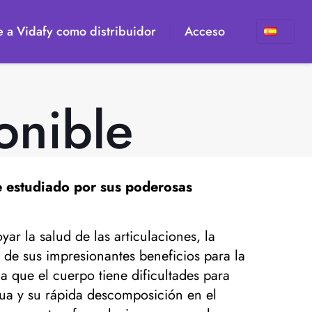
 a Vidafy como distribuidor
Acceso
onible
e estudiado por sus poderosas
 la salud de las articulaciones, la
r de sus impresionantes beneficios para la
a que el cuerpo tiene dificultades para
gua y su rápida descomposición en el