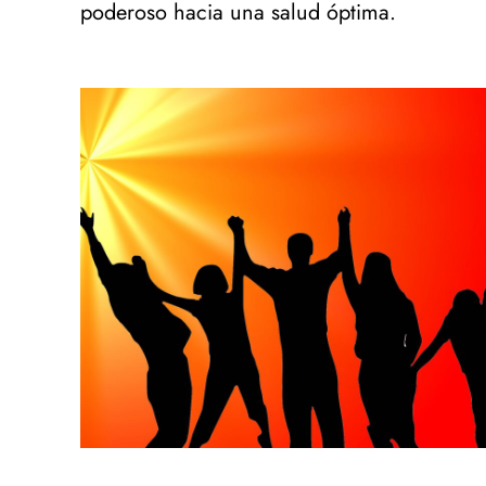
poderoso hacia una salud óptima.