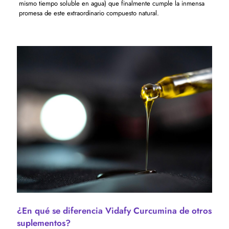
mismo tiempo soluble en agua) que finalmente cumple la inmensa
promesa de este extraordinario compuesto natural.
¿En qué se diferencia Vidafy Curcumina de otros
suplementos?