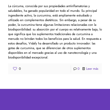
La cúrcuma, conocida por sus propiedades antiinflamatorias y
saludables, ha ganado popularidad en todo el mundo. Su principal
ingrediente activo, la curcumina, está ampliamente estudiado y
utilizado en complementos dietéticos. Sin embargo, a pesar de su
poder, la curcumina tiene algunas limitaciones relacionadas con la
biodisponibilidad: su absorción por el cuerpo es relativamente baja, lo
que significa que los suplementos tradicionales de curcumina a
menudo no brindan todos los beneficios para la salud. En respuesta a
estos desafíos, Vidafy ha desarrollado un producto innovador: las
gotas de curcumina, que se diferencian de otros suplementos
disponibles en el mercado gracias al uso de nanotecnología y una
biodisponibilidad excepcional.
0
0
Leer más