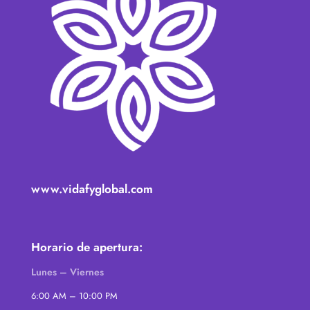
www.vidafyglobal.com
Horario de apertura:
Lunes – Viernes
6:00 AM – 10:00 PM