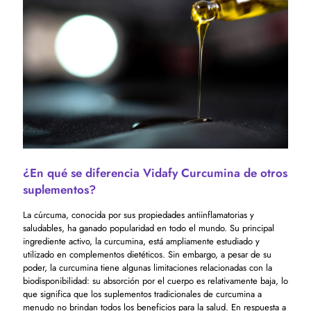
¿En qué se diferencia Vidafy Curcumina de otros
suplementos?
La cúrcuma, conocida por sus propiedades antiinflamatorias y
saludables, ha ganado popularidad en todo el mundo. Su principal
ingrediente activo, la curcumina, está ampliamente estudiado y
utilizado en complementos dietéticos. Sin embargo, a pesar de su
poder, la curcumina tiene algunas limitaciones relacionadas con la
biodisponibilidad: su absorción por el cuerpo es relativamente baja, lo
que significa que los suplementos tradicionales de curcumina a
menudo no brindan todos los beneficios para la salud. En respuesta a