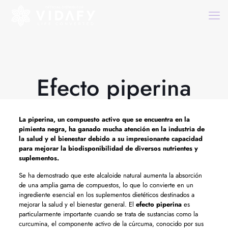
Efecto piperina
La piperina, un compuesto activo que se encuentra en la
pimienta negra, ha ganado mucha atención en la industria de
la salud y el bienestar debido a su impresionante capacidad
para mejorar la biodisponibilidad de diversos nutrientes y
suplementos.
Se ha demostrado que este alcaloide natural aumenta la absorción
de una amplia gama de compuestos, lo que lo convierte en un
ingrediente esencial en los suplementos dietéticos destinados a
mejorar la salud y el bienestar general. El
efecto piperina
es
particularmente importante cuando se trata de sustancias como la
curcumina, el componente activo de la cúrcuma, conocido por sus