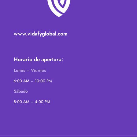
www.vidafyglobal.com
Horario de apertura:
Lunes – Viernes
6:00 AM – 10:00 PM
Sábado
8:00 AM – 4:00 PM