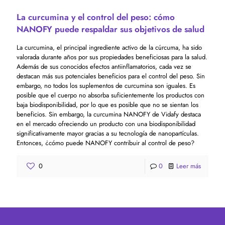
La curcumina y el control del peso: cómo
NANOFY puede respaldar sus objetivos de salud
La curcumina, el principal ingrediente activo de la cúrcuma, ha sido
valorada durante años por sus propiedades beneficiosas para la salud.
Además de sus conocidos efectos antiinflamatorios, cada vez se
destacan más sus potenciales beneficios para el control del peso. Sin
embargo, no todos los suplementos de curcumina son iguales. Es
posible que el cuerpo no absorba suficientemente los productos con
baja biodisponibilidad, por lo que es posible que no se sientan los
beneficios. Sin embargo, la curcumina NANOFY de Vidafy destaca
en el mercado ofreciendo un producto con una biodisponibilidad
significativamente mayor gracias a su tecnología de nanopartículas.
Entonces, ¿cómo puede NANOFY contribuir al control de peso?
0
0
Leer más