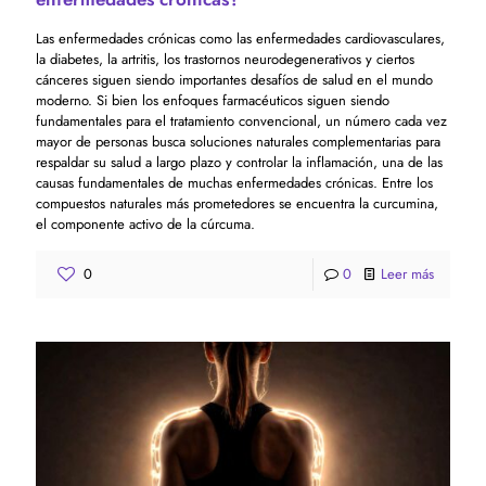
Las enfermedades crónicas como las enfermedades cardiovasculares,
la diabetes, la artritis, los trastornos neurodegenerativos y ciertos
cánceres siguen siendo importantes desafíos de salud en el mundo
moderno. Si bien los enfoques farmacéuticos siguen siendo
fundamentales para el tratamiento convencional, un número cada vez
mayor de personas busca soluciones naturales complementarias para
respaldar su salud a largo plazo y controlar la inflamación, una de las
causas fundamentales de muchas enfermedades crónicas. Entre los
compuestos naturales más prometedores se encuentra la curcumina,
el componente activo de la cúrcuma.
0
0
Leer más