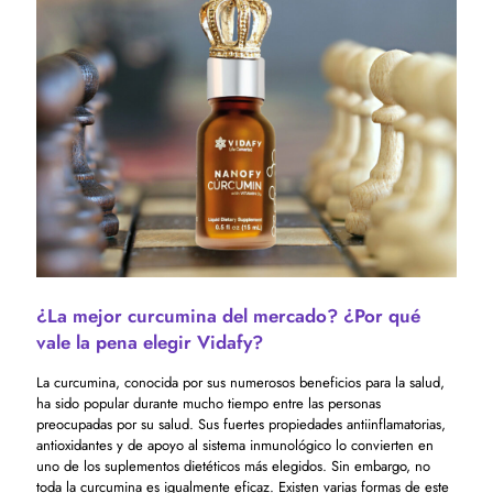
¿La mejor curcumina del mercado? ¿Por qué
vale la pena elegir Vidafy?
La curcumina, conocida por sus numerosos beneficios para la salud,
ha sido popular durante mucho tiempo entre las personas
preocupadas por su salud. Sus fuertes propiedades antiinflamatorias,
antioxidantes y de apoyo al sistema inmunológico lo convierten en
uno de los suplementos dietéticos más elegidos. Sin embargo, no
toda la curcumina es igualmente eficaz. Existen varias formas de este