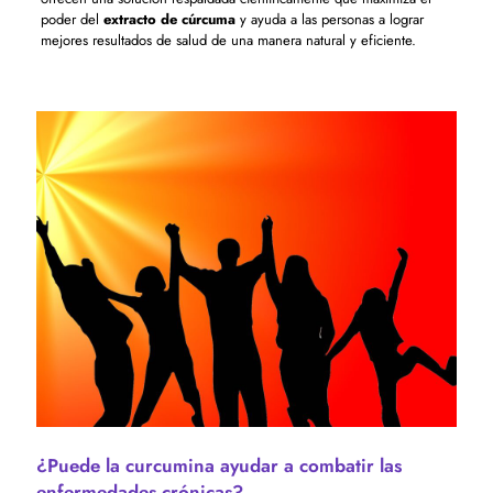
poder del
extracto de cúrcuma
y ayuda a las personas a lograr
mejores resultados de salud de una manera natural y eficiente.
¿Puede la curcumina ayudar a combatir las
enfermedades crónicas?