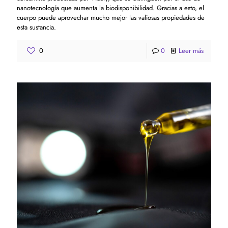
nanotecnología que aumenta la biodisponibilidad. Gracias a esto, el
cuerpo puede aprovechar mucho mejor las valiosas propiedades de
esta sustancia.
0
0
Leer más