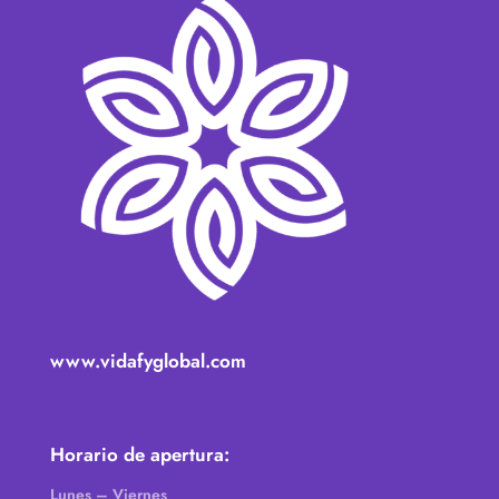
www.vidafyglobal.com
Horario de apertura:
Lunes – Viernes