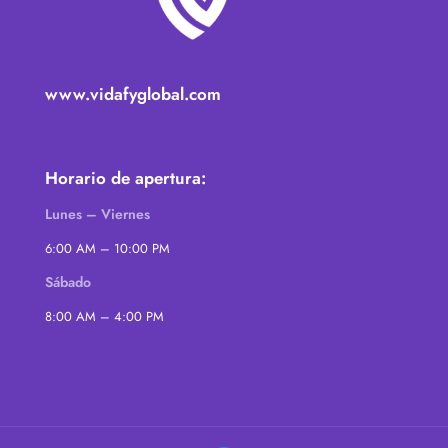
www.vidafyglobal.com
Horario de apertura:
Lunes – Viernes
6:00 AM – 10:00 PM
Sábado
8:00 AM – 4:00 PM