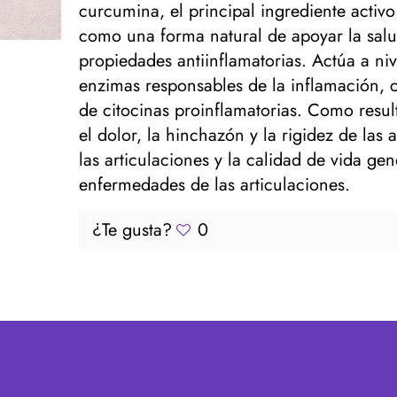
curcumina, el principal ingrediente acti
como una forma natural de apoyar la salud
propiedades antiinflamatorias. Actúa a niv
enzimas responsables de la inflamación,
de citocinas proinflamatorias. Como resul
el dolor, la hinchazón y la rigidez de las
las articulaciones y la calidad de vida ge
enfermedades de las articulaciones.
¿Te gusta?
0