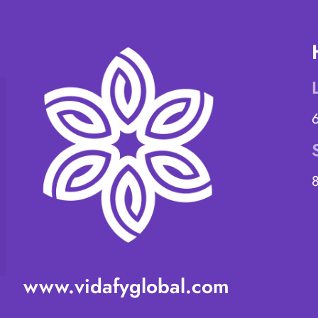
www.vidafyglobal.com