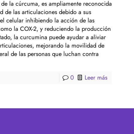
vo de la cúrcuma, es ampliamente reconocida
 de las articulaciones debido a sus
el celular inhibiendo la acción de las
 como la COX-2, y reduciendo la producción
tado, la curcumina puede ayudar a aliviar
 articulaciones, mejorando la movilidad de
neral de las personas que luchan contra
0
Leer más