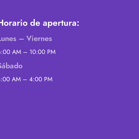
Horario de apertura:
Lunes – Viernes
6:00 AM – 10:00 PM
Sábado
8:00 AM – 4:00 PM