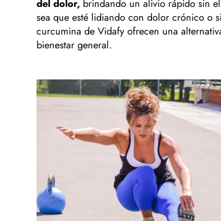
del dolor,
brindando un alivio rápido sin e
sea que esté lidiando con dolor crónico o 
curcumina de Vidafy ofrecen una alternativa
bienestar general.