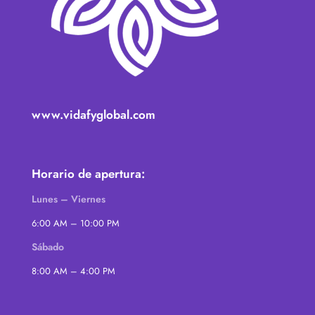
www.vidafyglobal.com
Horario de apertura:
Lunes – Viernes
6:00 AM – 10:00 PM
Sábado
8:00 AM – 4:00 PM