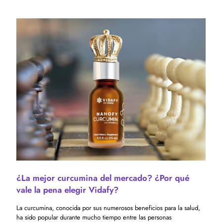
¿La mejor curcumina del mercado? ¿Por qué
vale la pena elegir Vidafy?
La curcumina, conocida por sus numerosos beneficios para la salud,
ha sido popular durante mucho tiempo entre las personas