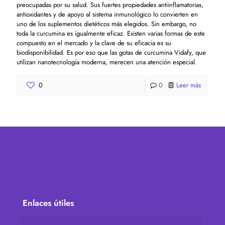
preocupadas por su salud. Sus fuertes propiedades antiinflamatorias,
antioxidantes y de apoyo al sistema inmunológico lo convierten en
uno de los suplementos dietéticos más elegidos. Sin embargo, no
toda la curcumina es igualmente eficaz. Existen varias formas de este
compuesto en el mercado y la clave de su eficacia es su
biodisponibilidad. Es por eso que las gotas de curcumina Vidafy, que
utilizan nanotecnología moderna, merecen una atención especial.
0
0
Leer más
Enlaces útiles