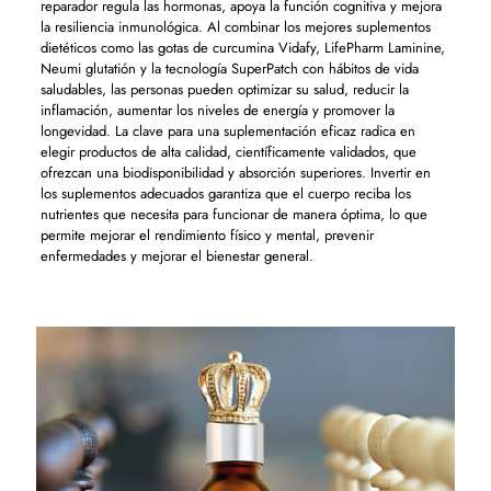
reparador regula las hormonas, apoya la función cognitiva y mejora
la resiliencia inmunológica. Al combinar los mejores suplementos
dietéticos como las gotas de curcumina Vidafy, LifePharm Laminine,
Neumi glutatión y la tecnología SuperPatch con hábitos de vida
saludables, las personas pueden optimizar su salud, reducir la
inflamación, aumentar los niveles de energía y promover la
longevidad. La clave para una suplementación eficaz radica en
elegir productos de alta calidad, científicamente validados, que
ofrezcan una biodisponibilidad y absorción superiores. Invertir en
los suplementos adecuados garantiza que el cuerpo reciba los
nutrientes que necesita para funcionar de manera óptima, lo que
permite mejorar el rendimiento físico y mental, prevenir
enfermedades y mejorar el bienestar general.