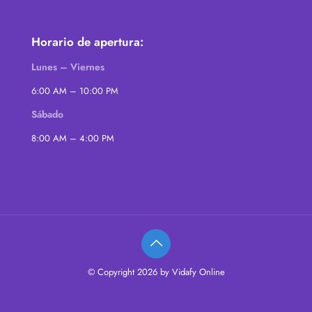
Horario de apertura:
Lunes – Viernes
6:00 AM – 10:00 PM
Sábado
8:00 AM – 4:00 PM
© Copyright 2026 by Vidafy Online