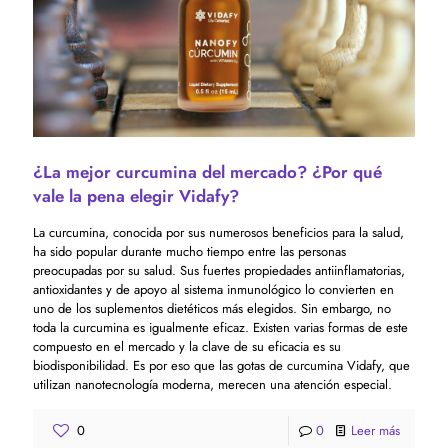
¿La mejor curcumina del mercado? ¿Por qué
vale la pena elegir Vidafy?
La curcumina, conocida por sus numerosos beneficios para la salud,
ha sido popular durante mucho tiempo entre las personas
preocupadas por su salud. Sus fuertes propiedades antiinflamatorias,
antioxidantes y de apoyo al sistema inmunológico lo convierten en
uno de los suplementos dietéticos más elegidos. Sin embargo, no
toda la curcumina es igualmente eficaz. Existen varias formas de este
compuesto en el mercado y la clave de su eficacia es su
biodisponibilidad. Es por eso que las gotas de curcumina Vidafy, que
utilizan nanotecnología moderna, merecen una atención especial.
0
0
Leer más