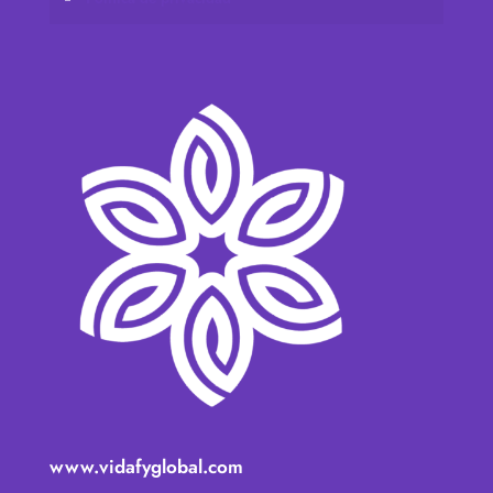
www.vidafyglobal.com