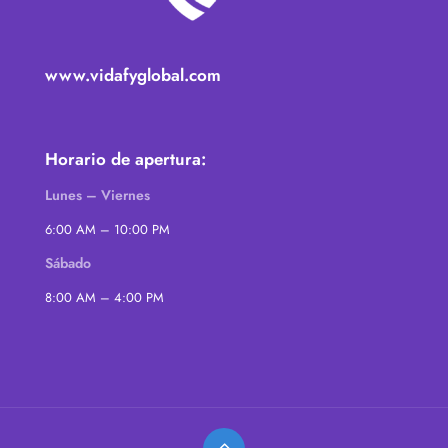
www.vidafyglobal.com
Horario de apertura:
Lunes – Viernes
6:00 AM – 10:00 PM
Sábado
8:00 AM – 4:00 PM