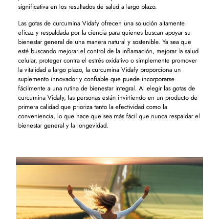
significativa en los resultados de salud a largo plazo.
Las gotas de curcumina Vidafy ofrecen una solución altamente
eficaz y respaldada por la ciencia para quienes buscan apoyar su
bienestar general de una manera natural y sostenible. Ya sea que
esté buscando mejorar el control de la inflamación, mejorar la salud
celular, proteger contra el estrés oxidativo o simplemente promover
la vitalidad a largo plazo, la curcumina Vidafy proporciona un
suplemento innovador y confiable que puede incorporarse
fácilmente a una rutina de bienestar integral. Al elegir las gotas de
curcumina Vidafy, las personas están invirtiendo en un producto de
primera calidad que prioriza tanto la efectividad como la
conveniencia, lo que hace que sea más fácil que nunca respaldar el
bienestar general y la longevidad.