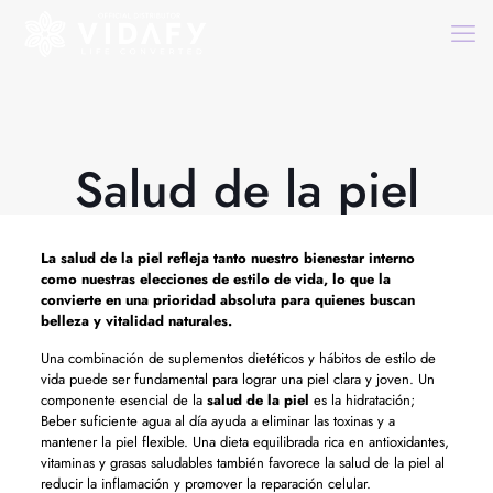
Salud de la piel
La
salud de la piel
refleja tanto nuestro bienestar interno
como nuestras elecciones de estilo de vida, lo que la
convierte en una prioridad absoluta para quienes buscan
belleza y vitalidad naturales.
Una combinación de suplementos dietéticos y hábitos de estilo de
vida puede ser fundamental para lograr una piel clara y joven. Un
componente esencial de la
salud de la piel
es la hidratación;
Beber suficiente agua al día ayuda a eliminar las toxinas y a
mantener la piel flexible. Una dieta equilibrada rica en antioxidantes,
vitaminas y grasas saludables también favorece la salud de la piel al
reducir la inflamación y promover la reparación celular.