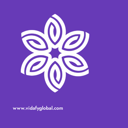
www.vidafyglobal.com