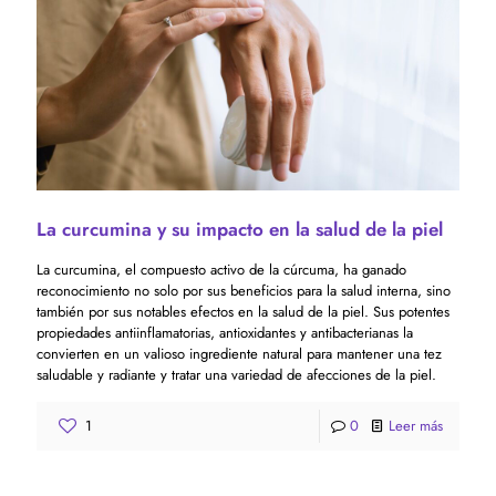
La curcumina y su impacto en la salud de la piel
La curcumina, el compuesto activo de la cúrcuma, ha ganado
reconocimiento no solo por sus beneficios para la salud interna, sino
también por sus notables efectos en la salud de la piel. Sus potentes
propiedades antiinflamatorias, antioxidantes y antibacterianas la
convierten en un valioso ingrediente natural para mantener una tez
saludable y radiante y tratar una variedad de afecciones de la piel.
1
0
Leer más