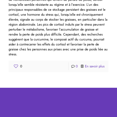
lorsqu’elle semble résistante au régime et à l’exercice. L’un des
principaux responsables de ce stockage persistant des graisses est le
cortisol, une hormone du stress qui, lorsqu’elle est chroniquement
élevée, signale au corps de stocker les graisses, en particulier dans la
région abdominale. Les pics de cortisol induits par le stress peuvent
perturber le métabolisme, favoriser l’accumulation de graisse et
rendre la perte de poids plus difficile. Cependant, des recherches
suggèrent que la curcumine, le composé actif du curcuma, pourrait
aider à contrecarrer les effets du cortisol et favoriser la perte de
graisse chez les personnes aux prises avec une prise de poids liée au
stress.
0
0
En savoir plus