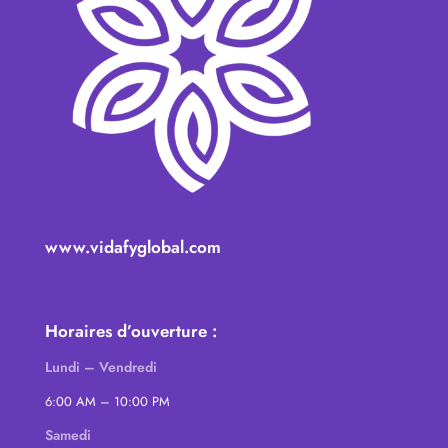
www.vidafyglobal.com
Horaires d’ouverture :
Lundi – Vendredi
6:00 AM – 10:00 PM
Samedi