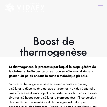
Boost de
thermogenèse
La thermogenèse, le processus par lequel le corps génère de
la chaleur et brûle des calories, joue un rôle crucial dans la
gestion du poids et dans la santé métabolique globale.
Stimuler la thermogenèse peut accélérer la perte de graisse,
améliorer la dépense énergétique et aider les individus à atteindre
plus efficacement leurs objectifs de perte de poids. Bien qu’il existe
diverses méthodes pour améliorer la thermogenèse, l’incorporation
de compléments alimentaires et de stratégies naturelles peut
apporter un soutien important. Certains aliments et suppléments ont