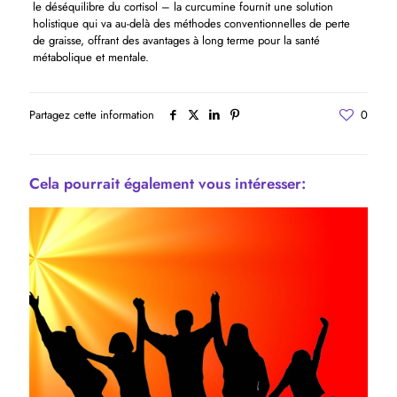
le déséquilibre du cortisol – la curcumine fournit une solution
holistique qui va au-delà des méthodes conventionnelles de perte
de graisse, offrant des avantages à long terme pour la santé
métabolique et mentale.
Partagez cette information
0
Cela pourrait également vous intéresser: