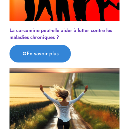
La curcumine peut-elle aider à lutter contre les
maladies chroniques ?
En savoir plus