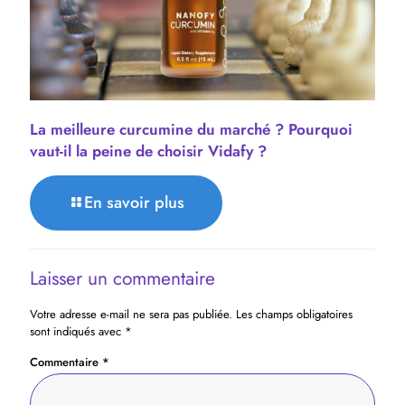
La meilleure curcumine du marché ? Pourquoi
vaut-il la peine de choisir Vidafy ?
En savoir plus
Laisser un commentaire
Votre adresse e-mail ne sera pas publiée.
Les champs obligatoires
sont indiqués avec
*
Commentaire
*