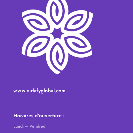
www.vidafyglobal.com
Horaires d’ouverture :
Lundi – Vendredi