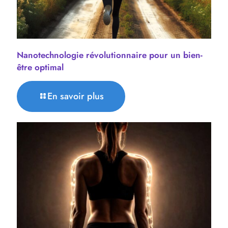
Nanotechnologie révolutionnaire pour un bien-
être optimal
En savoir plus