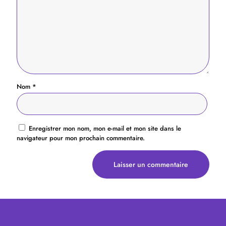
Nom
*
Enregistrer mon nom, mon e-mail et mon site dans le
navigateur pour mon prochain commentaire.