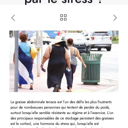
La graisse abdominale tenace est l’un des défis les plus frustrants
pour de nombreuses personnes qui tentent de perdre du poids,
surtout lorsqu’elle semble résistante au régime et à l’exercice. L’un
des principaux responsables de ce stockage persistant des graisses
est le cortisol, une hormone du stress qui, lorsqu’elle est