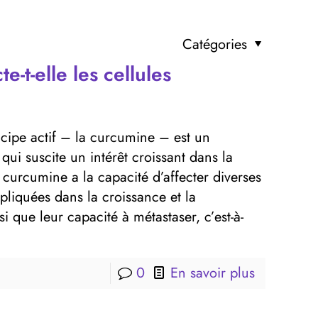
Catégories
-t-elle les cellules
cipe actif – la curcumine – est un
qui suscite un intérêt croissant dans la
curcumine a la capacité d’affecter diverses
pliquées dans la croissance et la
i que leur capacité à métastaser, c’est-à-
0
En savoir plus