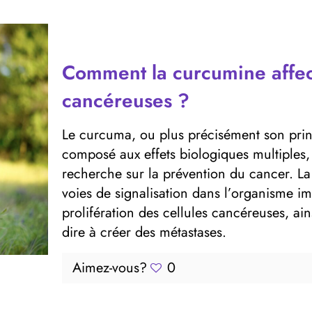
Comment la curcumine affecte
cancéreuses ?
Le curcuma, ou plus précisément son prin
composé aux effets biologiques multiples, 
recherche sur la prévention du cancer. La 
voies de signalisation dans l’organisme im
prolifération des cellules cancéreuses, ains
dire à créer des métastases.
Aimez-vous?
0