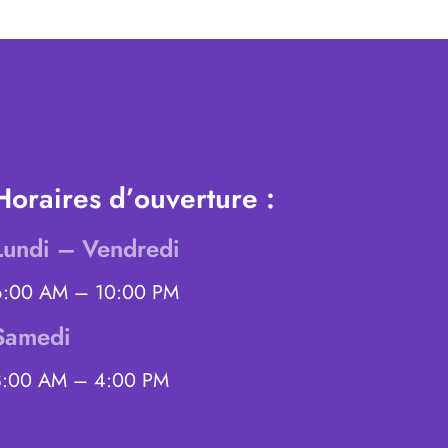
Horaires d’ouverture :
Lundi – Vendredi
6:00 AM – 10:00 PM
Samedi
8:00 AM – 4:00 PM