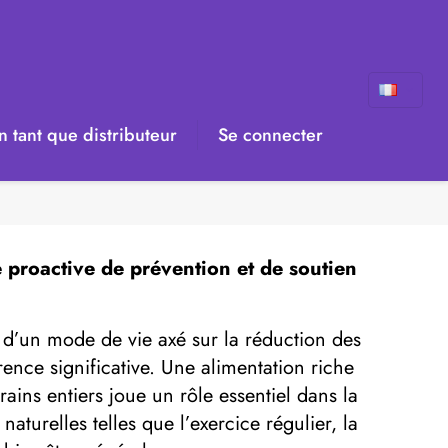
 tant que distributeur
Se connecter
 proactive de prévention et de soutien
 d’un mode de vie axé sur la réduction des
rence significative. Une alimentation riche
ains entiers joue un rôle essentiel dans la
naturelles telles que l’exercice régulier, la