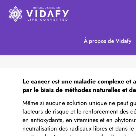
À propos de Vidafy
Le
cancer
est une maladie complexe et a
par le biais de méthodes naturelles et 
Même si aucune solution unique ne peut gu
facteurs de risque et le renforcement des dé
en antioxydants, en vitamines et en phytonut
neutralisation des radicaux libres et dans le