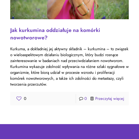
Jak kurkumina oddziałuje na komórki
nowotworowe?
Kurkuma, a dokładniej jej aktywny składnik – kurkumina – to związek
o wieloaspektowym działaniu biologicznym, który budzi rosnące
zainteresowanie w badaniach nad przeciwdziałaniem nowotworom.
Kurkumina wykazuje zdolność wpływania na różne szlaki sygnałowe w
organizmie, które biorą udział w procesie wzrostu i proliferacji
komórek nowotworowych, a także ich zdolności do metastazy, czyli
tworzenia przerzutów.
0
0
Przeczytaj więcej