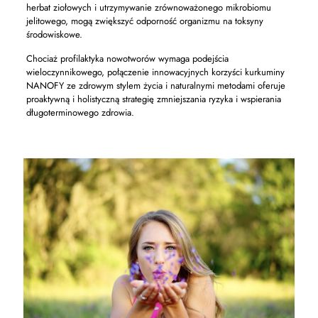
herbat ziołowych i utrzymywanie zrównoważonego mikrobiomu
jelitowego, mogą zwiększyć odporność organizmu na toksyny
środowiskowe.
Chociaż profilaktyka nowotworów wymaga podejścia
wieloczynnikowego, połączenie innowacyjnych korzyści kurkuminy
NANOFY ze zdrowym stylem życia i naturalnymi metodami oferuje
proaktywną i holistyczną strategię zmniejszania ryzyka i wspierania
długoterminowego zdrowia.