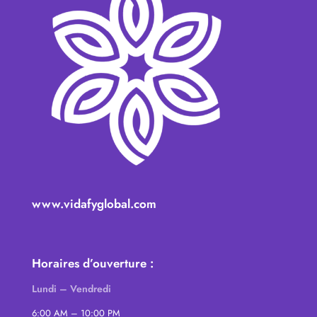
www.vidafyglobal.com
Horaires d’ouverture :
Lundi – Vendredi
6:00 AM – 10:00 PM