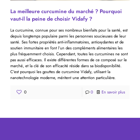
La meilleure curcumine du marché ? Pourquoi
vaut-il la peine de choisir Vidafy ?
La curcumine, connue pour ses nombreux bienfaits pour la santé, est
depuis longtemps populaire parmi les personnes soucieuses de leur
santé. Ses fortes propriétés anti-inflammatoires, antioxydantes et de
soutien immunitaire en font l’un des compléments alimentaires les
plus fréquemment choisis. Cependant, toutes les curcumines ne sont
pas aussi efficaces. Il existe différentes formes de ce composé sur le
marché, et la clé de son efficacité réside dans sa biodisponibilité.
C'est pourquoi les gouttes de curcumine Vidafy, utilisant la
nanotechnologie moderne, méritent une attention particulière.
0
0
En savoir plus