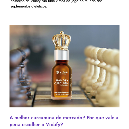
absorção da Vidafy são uma virada de jogo no mundo dos
suplementos dietéticos.
A melhor curcumina do mercado? Por que vale a
pena escolher o Vidafy?