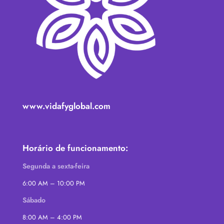
www.vidafyglobal.com
Horário de funcionamento:
Segunda a sexta-feira
6:00 AM – 10:00 PM
Sábado
8:00 AM – 4:00 PM