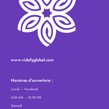
www.vidafyglobal.com
Horaires d’ouverture :
Lundi – Vendredi
6:00 AM – 10:00 PM
Samedi