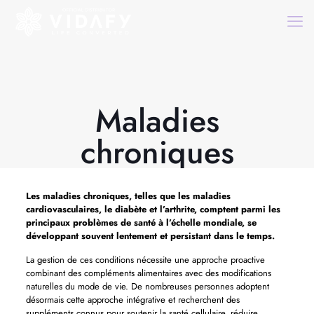
Maladies
chroniques
Les
maladies chroniques,
telles que les maladies
cardiovasculaires, le diabète et l’arthrite, comptent parmi les
principaux problèmes de santé à l’échelle mondiale, se
développant souvent lentement et persistant dans le temps.
La gestion de ces conditions nécessite une approche proactive
combinant des compléments alimentaires avec des modifications
naturelles du mode de vie. De nombreuses personnes adoptent
désormais cette approche intégrative et recherchent des
suppléments connus pour soutenir la santé cellulaire, réduire