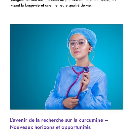
visant la longévité et une meilleure qualité de vie.
L’avenir de la recherche sur la curcumine –
Nouveaux horizons et opportunités