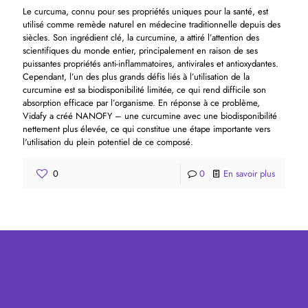
Le curcuma, connu pour ses propriétés uniques pour la santé, est
utilisé comme remède naturel en médecine traditionnelle depuis des
siècles. Son ingrédient clé, la curcumine, a attiré l’attention des
scientifiques du monde entier, principalement en raison de ses
puissantes propriétés anti-inflammatoires, antivirales et antioxydantes.
Cependant, l’un des plus grands défis liés à l’utilisation de la
curcumine est sa biodisponibilité limitée, ce qui rend difficile son
absorption efficace par l’organisme. En réponse à ce problème,
Vidafy a créé NANOFY – une curcumine avec une biodisponibilité
nettement plus élevée, ce qui constitue une étape importante vers
l'utilisation du plein potentiel de ce composé.
0
0
En savoir plus