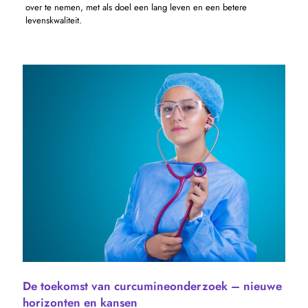
over te nemen, met als doel een lang leven en een betere
levenskwaliteit.
De toekomst van curcumineonderzoek – nieuwe
horizonten en kansen