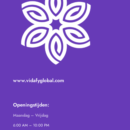
www.vidafyglobal.com
Openingstijden:
Maandag – Vrijdag
6:00 AM – 10:00 PM