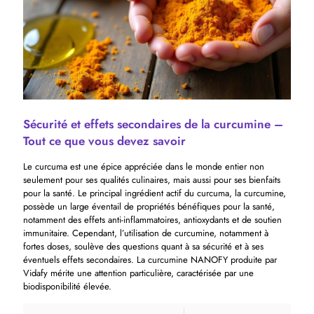
Sécurité et effets secondaires de la curcumine –
Tout ce que vous devez savoir
Le curcuma est une épice appréciée dans le monde entier non
seulement pour ses qualités culinaires, mais aussi pour ses bienfaits
pour la santé. Le principal ingrédient actif du curcuma, la curcumine,
possède un large éventail de propriétés bénéfiques pour la santé,
notamment des effets anti-inflammatoires, antioxydants et de soutien
immunitaire. Cependant, l’utilisation de curcumine, notamment à
fortes doses, soulève des questions quant à sa sécurité et à ses
éventuels effets secondaires. La curcumine NANOFY produite par
Vidafy mérite une attention particulière, caractérisée par une
biodisponibilité élevée.