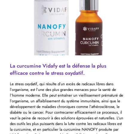
La curcumine Vidafy est la défense la plus
efficace contre le stress oxydatif.
Le stress oxydatif, qui résulte d’un excès de radicaux libres dans
l’organisme, est l’une des plus grandes menaces pour la santé de
l’homme moderne. Elle peut entraîner un vieillissement prématuré de
l’organisme, un affaiblissement du système immunitaire, ainsi que le
développement de maladies chroniques comme l’athérosclérose, le
diabète ou le cancer. Pour contrecarrer efficacement ce processus, il
vaut la peine de recourir à des solutions éprouvées et naturelles. L'un
des outils les plus puissants dans la lutte contre les radicaux libres est
la curcumine, et en particulier la curcumine NANOFY produite par