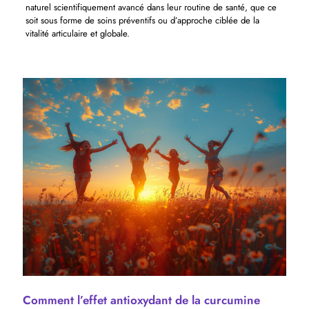
naturel scientifiquement avancé dans leur routine de santé, que ce
soit sous forme de soins préventifs ou d’approche ciblée de la
vitalité articulaire et globale.
Comment l’effet antioxydant de la curcumine