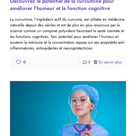
Découvrez le potentiel de la curcumine pour
améliorer l’humeur et la fonction cognitive
La curcumine, l'ingrédient actif du curcuma, est utilisée en médecine
naturelle depuis des siècles et est de plus en plus reconnue par la
science comme un composé polyvalent favorisant la santé mentale et
les fonctions cognitives. Son potentiel pour améliorer l’humeur et
soutenir la mémoire et la concentration repose sur ses propriétés anti-
inflammatoires, antioxydantes et neuroprotectrices.
0
0
En savoir plus