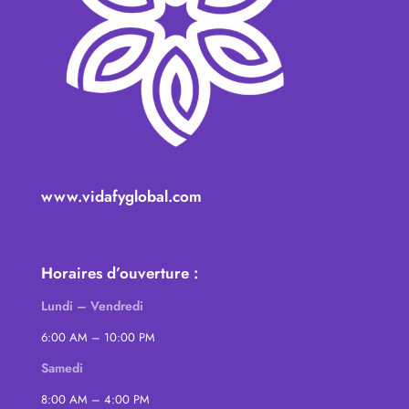
www.vidafyglobal.com
Horaires d’ouverture :
Lundi – Vendredi
6:00 AM – 10:00 PM
Samedi
8:00 AM – 4:00 PM