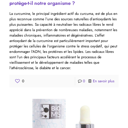
protège-t-il notre organisme ?
La curcumine, le principal ingrédient actif du curcuma, est de plus en
plus reconnue comme l’une des sources naturelles d’antioxydants les
plus puissantes. Sa capacité à neutraliser les radicaux libres le rend
apprécié dans la prévention de nombreuses maladies, notamment les
maladies chroniques, inflammatoires et dégénératives. L'effet
antioxydant de la curcumine est particulièrement important pour
protéger les cellules de l'organisme contre le stress oxydatif, qui peut
endommager l'ADN, les protéines et les lipides. Les radicaux libres
sont l'un des principaux facteurs accélérant le processus de
vieillissement et le développement de maladies telles que
l'athérosclérose, le diabète et le cancer.
0
0
En savoir plus