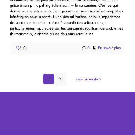
grâce à son principal ingrédient actif – la curcumine. C’est ce qui
donne à cette épice sa couleur jaune intense et ses riches propriétés
bénéfiques pour la santé. L’une des utilisations les plus importantes
de la curcumine est le soutien à la santé des articulations,
particulièrement appréciée par les personnes souffrant de problèmes
rhumatismaux, d’arthrite ou de douleurs articulaires.
0
0
En savoir plus
1
2
Page suivante