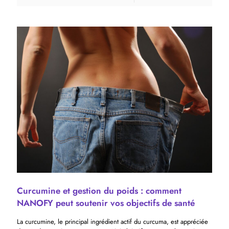
Curcumine et gestion du poids : comment
NANOFY peut soutenir vos objectifs de santé
La curcumine, le principal ingrédient actif du curcuma, est appréciée