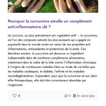
Pourquoi la curcumine est-elle un complément
anti-inflammatoire clé ?
Le curcuma, ou plus précisément son ingrédient actif – la curcumine,
est l’un des composés naturels les plus puissants qui a gagné en
popularité dans le monde entier en raison de ses propriétés anti-
inflammatoires, antioxydantes et protectrices de la santé. Ces
dernières années, la curcumine est devenue un ingrédient
indispensable dans de nombreux compléments alimentaires,
notamment dans le cadre de la lutte contre l'inflammation chronique,
à l'origine de nombreuses maladies liées au mode de vie telles que
les maladies cardiaques, le diabète, l'arthrite et les maladies
neurodégénératives. Cependant, pour que la curcumine ait son plein
effet thérapeutique, elle doit être correctement absorbée par
l’organisme.
0
0
En savoir plus