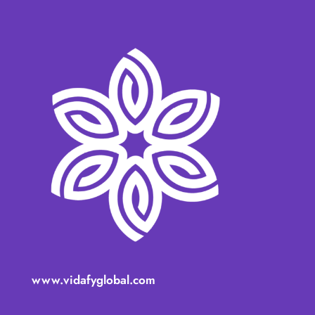
www.vidafyglobal.com