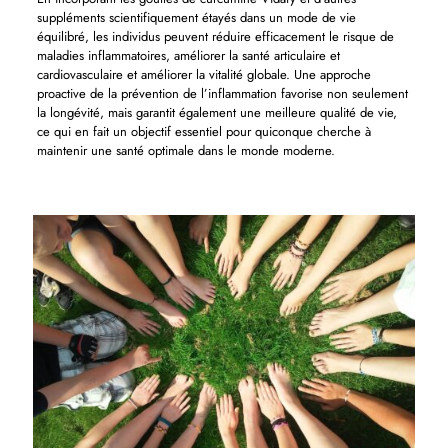
suppléments scientifiquement étayés dans un mode de vie
équilibré, les individus peuvent réduire efficacement le risque de
maladies inflammatoires, améliorer la santé articulaire et
cardiovasculaire et améliorer la vitalité globale. Une approche
proactive de la prévention de l’inflammation favorise non seulement
la longévité, mais garantit également une meilleure qualité de vie,
ce qui en fait un objectif essentiel pour quiconque cherche à
maintenir une santé optimale dans le monde moderne.