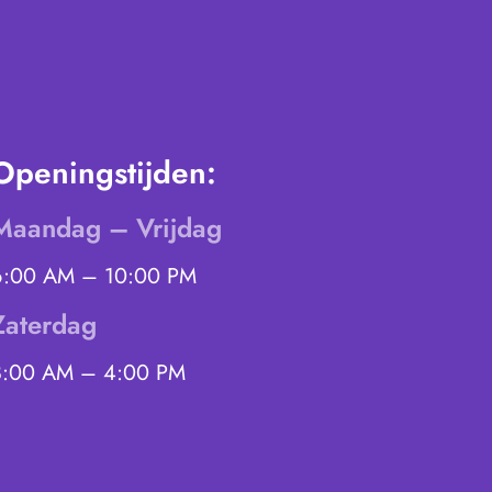
Openingstijden:
Maandag – Vrijdag
6:00 AM – 10:00 PM
Zaterdag
8:00 AM – 4:00 PM