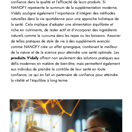
confiance dans la qualité et l’efficacité de leurs produits. Si
NANOFY représente le summum de la supplémentation moderne,
Vidafy souligne également l’importance d’intégrer des méthodes
naturelles dans la vie quotidienne pour une approche holistique de
la santé. Cela implique d’adopter une alimentation équilibrée et
riche en nutriments, de rester actif et d’incorporer des ingrédients
naturels comme le curcuma dans les repas ou les boissons. Associer
de telles pratiques de style de vie à des suppléments avancés
comme NANOFY crée un effet synergique, combinant le meilleur
de la nature et de la science pour atteindre une santé optimale. Les
produits Vidafy
offrent non seulement des solutions pratiques aux
défis modernes en matière de bien-être, mais permettent également
aux individus de prendre le contrôle de leur santé en toute
confiance, ce qui en fait un partenaire de confiance pour atteindre
la vitalité et l’équilibre à long terme.