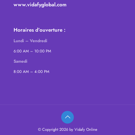
www.vidafyglobal.com
Horaires d’ouverture :
Lundi – Vendredi
6:00 AM – 10:00 PM
Samedi
8:00 AM – 4:00 PM
© Copyright 2026 by Vidafy Online