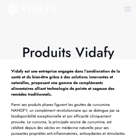
Produits Vidafy
Vidafy est une entreprise engagée dans l’amélioration de la
santé et du bien-être grâce à des solutions innovantes et
naturelles, proposant une gamme de compléments
alimentaires alliant technologie de pointe et sagesse des
remèdes traditionnels.
Parmi ses produits phares figurent les gouttes de curcumine
NANOFY, un complément révolutionnaire qui se distingue par sa
biodisponibilité exceptionnelle et son efficacité cliniquement
prouvée. Le curcuma, la principale source de curcumine, est
célébré depuis des siècles en médecine naturelle pour ses
puissantes propriétés anti-inflammatoires, antioxydantes et stimulantes