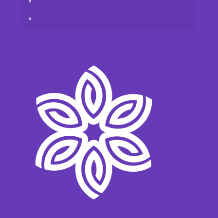
Aviso legal
Política de privacidad