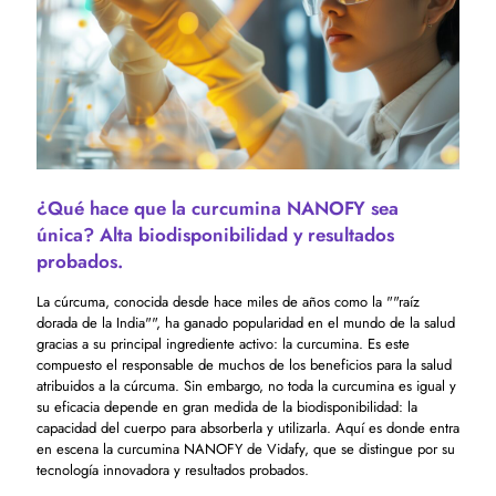
¿Qué hace que la curcumina NANOFY sea
única? Alta biodisponibilidad y resultados
probados.
La cúrcuma, conocida desde hace miles de años como la ""raíz
dorada de la India"", ha ganado popularidad en el mundo de la salud
gracias a su principal ingrediente activo: la curcumina. Es este
compuesto el responsable de muchos de los beneficios para la salud
atribuidos a la cúrcuma. Sin embargo, no toda la curcumina es igual y
su eficacia depende en gran medida de la biodisponibilidad: la
capacidad del cuerpo para absorberla y utilizarla. Aquí es donde entra
en escena la curcumina NANOFY de Vidafy, que se distingue por su
tecnología innovadora y resultados probados.