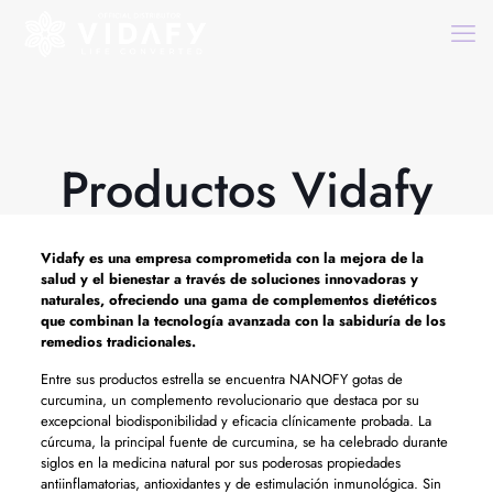
Productos Vidafy
Vidafy es una empresa comprometida con la mejora de la
salud y el bienestar a través de soluciones innovadoras y
naturales, ofreciendo una gama de complementos dietéticos
que combinan la tecnología avanzada con la sabiduría de los
remedios tradicionales.
Entre sus productos estrella se encuentra NANOFY gotas de
curcumina, un complemento revolucionario que destaca por su
excepcional biodisponibilidad y eficacia clínicamente probada. La
cúrcuma, la principal fuente de curcumina, se ha celebrado durante
siglos en la medicina natural por sus poderosas propiedades
antiinflamatorias, antioxidantes y de estimulación inmunológica. Sin