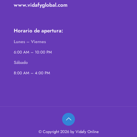
www.vidafyglobal.com
Horario de apertura:
Lunes – Viernes
6:00 AM – 10:00 PM
Sábado
8:00 AM – 4:00 PM
© Copyright 2026 by Vidafy Online