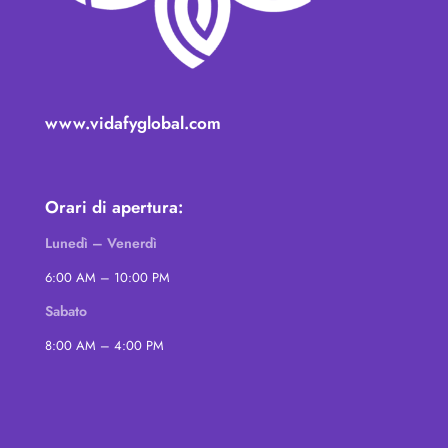
www.vidafyglobal.com
Orari di apertura:
Lunedì – Venerdì
6:00 AM – 10:00 PM
Sabato
8:00 AM – 4:00 PM