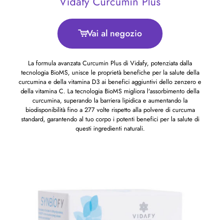
Vidafy Curcumin Plus
Vai al negozio
La formula avanzata Curcumin Plus di Vidafy, potenziata dalla
tecnologia BioMS, unisce le proprietà benefiche per la salute della
curcumina e della vitamina D3 ai benefici aggiuntivi dello zenzero e
della vitamina C. La tecnologia BioMS migliora l'assorbimento della
curcumina, superando la barriera lipidica e aumentando la
biodisponibilità fino a 277 volte rispetto alla polvere di curcuma
standard, garantendo al tuo corpo i potenti benefici per la salute di
questi ingredienti naturali.