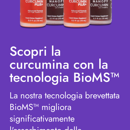
Scopri la
curcumina con la
tecnologia BioMS™
La nostra tecnologia brevettata
BioMS™ migliora
significativamente