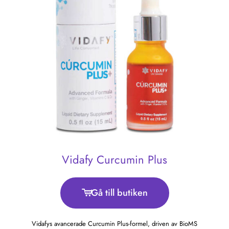
Vidafy Curcumin Plus
Gå till butiken
Vidafys avancerade Curcumin Plus-formel, driven av BioMS