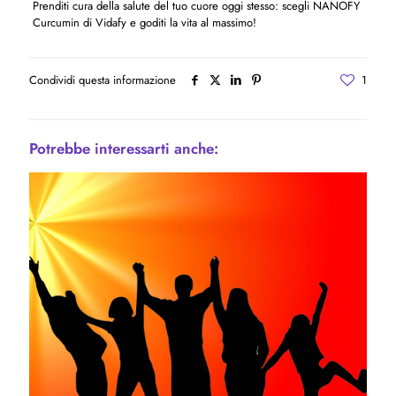
Prenditi cura della salute del tuo cuore oggi stesso: scegli NANOFY
Curcumin di Vidafy e goditi la vita al massimo!
Condividi questa informazione
1
Potrebbe interessarti anche: