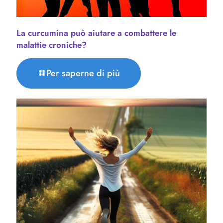
La curcumina può aiutare a combattere le
malattie croniche?
Per saperne di più