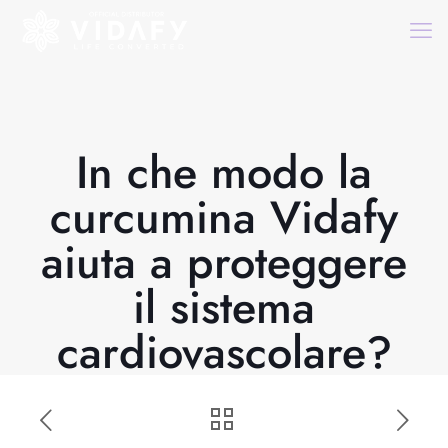
In che modo la
curcumina Vidafy
aiuta a proteggere
il sistema
cardiovascolare?