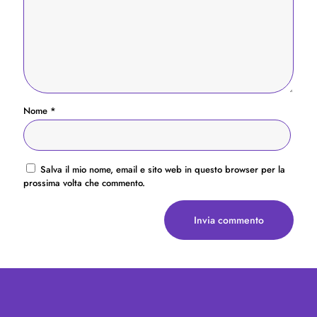
Nome
*
Salva il mio nome, email e sito web in questo browser per la
prossima volta che commento.