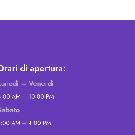
Orari di apertura:
Lunedì – Venerdì
6:00 AM – 10:00 PM
Sabato
8:00 AM – 4:00 PM