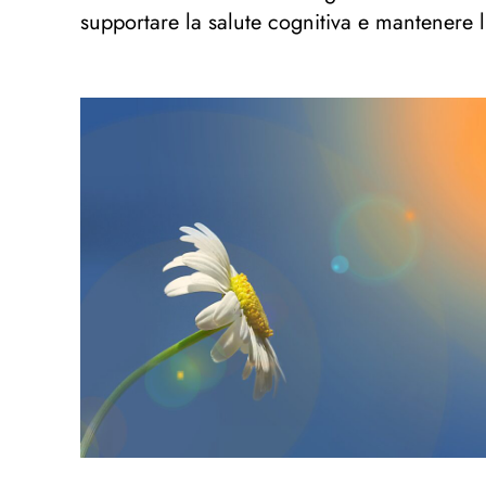
supportare la salute cognitiva e mantenere 