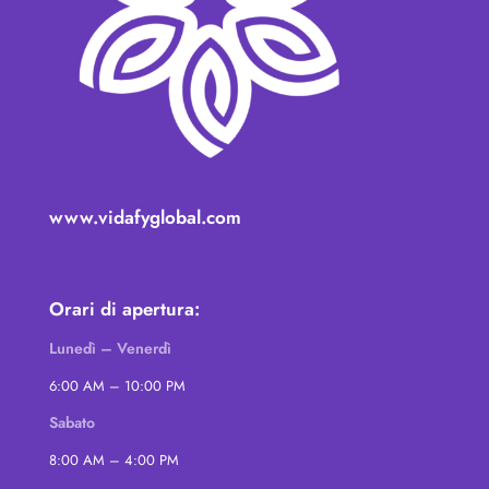
www.vidafyglobal.com
Orari di apertura:
Lunedì – Venerdì
6:00 AM – 10:00 PM
Sabato
8:00 AM – 4:00 PM