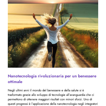
Nanotecnologia rivoluzionaria per un benessere
ottimale
Negli ultimi anni il mondo del benessere e della salute si è
trasformato grazie allo sviluppo di tecnologie all’avanguardia che ci
permettono di ottenere maggiori risultati con minori sforzi. Uno di
questi progressi è l’applicazione della nanotecnologia negli integratori