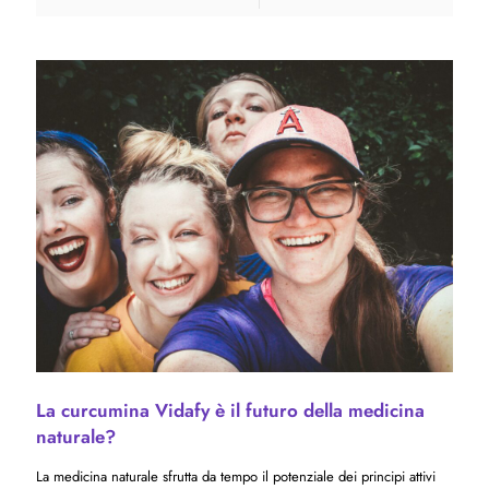
La curcumina Vidafy è il futuro della medicina
naturale?
La medicina naturale sfrutta da tempo il potenziale dei principi attivi