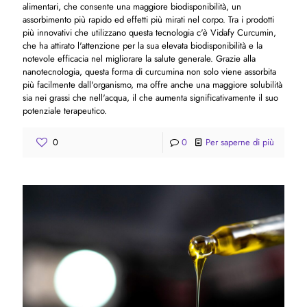
alimentari, che consente una maggiore biodisponibilità, un
assorbimento più rapido ed effetti più mirati nel corpo. Tra i prodotti
più innovativi che utilizzano questa tecnologia c'è Vidafy Curcumin,
che ha attirato l'attenzione per la sua elevata biodisponibilità e la
notevole efficacia nel migliorare la salute generale. Grazie alla
nanotecnologia, questa forma di curcumina non solo viene assorbita
più facilmente dall'organismo, ma offre anche una maggiore solubilità
sia nei grassi che nell'acqua, il che aumenta significativamente il suo
potenziale terapeutico.
0
0
Per saperne di più