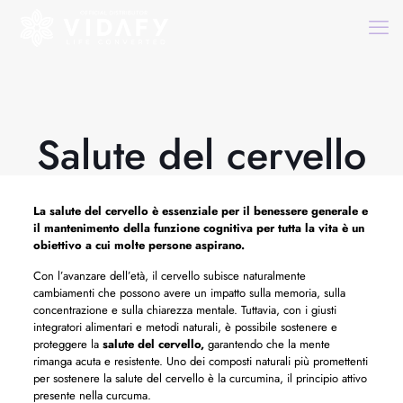
Salute del cervello
La
salute del cervello
è essenziale per il benessere generale e
il mantenimento della funzione cognitiva per tutta la vita è un
obiettivo a cui molte persone aspirano.
Con l’avanzare dell’età, il cervello subisce naturalmente
cambiamenti che possono avere un impatto sulla memoria, sulla
concentrazione e sulla chiarezza mentale. Tuttavia, con i giusti
integratori alimentari e metodi naturali, è possibile sostenere e
proteggere la
salute del cervello,
garantendo che la mente
rimanga acuta e resistente. Uno dei composti naturali più promettenti
per sostenere la salute del cervello è la curcumina, il principio attivo
presente nella curcuma.