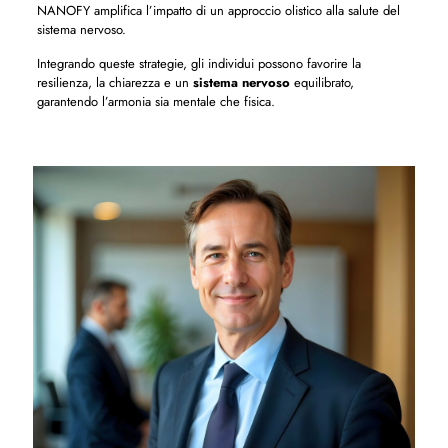
NANOFY amplifica l’impatto di un approccio olistico alla salute del
sistema nervoso.
Integrando queste strategie, gli individui possono favorire la
resilienza, la chiarezza e un
sistema nervoso
equilibrato,
garantendo l’armonia sia mentale che fisica.