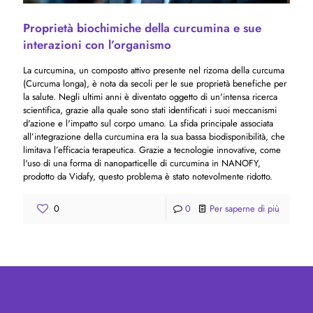
Proprietà biochimiche della curcumina e sue
interazioni con l’organismo
La curcumina, un composto attivo presente nel rizoma della curcuma
(Curcuma longa), è nota da secoli per le sue proprietà benefiche per
la salute. Negli ultimi anni è diventato oggetto di un'intensa ricerca
scientifica, grazie alla quale sono stati identificati i suoi meccanismi
d'azione e l'impatto sul corpo umano. La sfida principale associata
all’integrazione della curcumina era la sua bassa biodisponibilità, che
limitava l’efficacia terapeutica. Grazie a tecnologie innovative, come
l'uso di una forma di nanoparticelle di curcumina in NANOFY,
prodotto da Vidafy, questo problema è stato notevolmente ridotto.
0
0
Per saperne di più