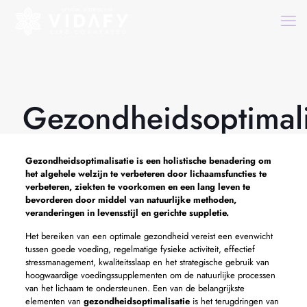
Gezondheidsoptimali
Gezondheidsoptimalisatie
is een holistische benadering om
het algehele welzijn te verbeteren door lichaamsfuncties te
verbeteren, ziekten te voorkomen en een lang leven te
bevorderen door middel van natuurlijke methoden,
veranderingen in levensstijl en gerichte suppletie.
Het bereiken van een optimale gezondheid vereist een evenwicht
tussen goede voeding, regelmatige fysieke activiteit, effectief
stressmanagement, kwaliteitsslaap en het strategische gebruik van
hoogwaardige voedingssupplementen om de natuurlijke processen
van het lichaam te ondersteunen. Een van de belangrijkste
elementen van
gezondheidsoptimalisatie
is het terugdringen van