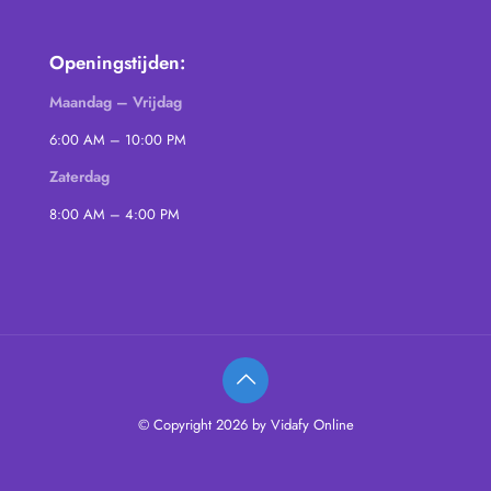
Openingstijden:
Maandag – Vrijdag
6:00 AM – 10:00 PM
Zaterdag
8:00 AM – 4:00 PM
© Copyright 2026 by Vidafy Online