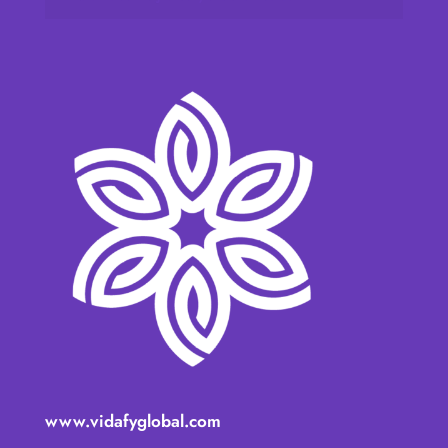
www.vidafyglobal.com