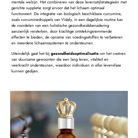
mentale welzijn. Het combineren van deze levensstijlstrategieën met
gerichte suppletie zorgt ervoor dat het lichaam optimaal
functioneert. De integratie van biologisch beschikbare curcumine,
zoals curcuminedruppels van Vidafy, in een dagelijkse routine kan
de voordelen van een holistische gezondheidsbenadering
aanzienlijk versterken, door krachtige ontstekingsremmende
effecten te bieden, de opname van voedingsstoffen te verbeteren
en meerdere lichaamssystemen te ondersteunen.
Uiteindelijk gaat het bij
gezondheidsoptimalisatie
om het creëren
van duurzame gewoonten die een lang leven, vitaliteit en
veerkracht ondersteunen, waardoor individuen in elke levensfase
kunnen gedijen.