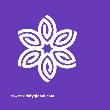
www.vidafyglobal.com