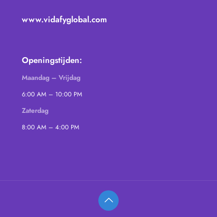
www.vidafyglobal.com
Openingstijden:
Maandag – Vrijdag
6:00 AM – 10:00 PM
Zaterdag
8:00 AM – 4:00 PM