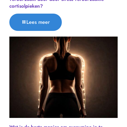
cortisolpieken?
Lees meer