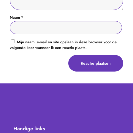
Naam
*
Mijn naam, e-mail en site opslaan in deze browser voor de
volgende keer wanneer ik een reactie plaats.
Handige links