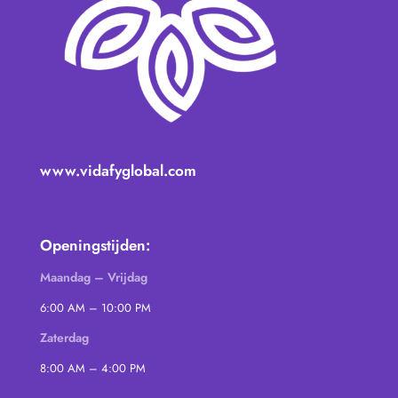
www.vidafyglobal.com
Openingstijden:
Maandag – Vrijdag
6:00 AM – 10:00 PM
Zaterdag
8:00 AM – 4:00 PM