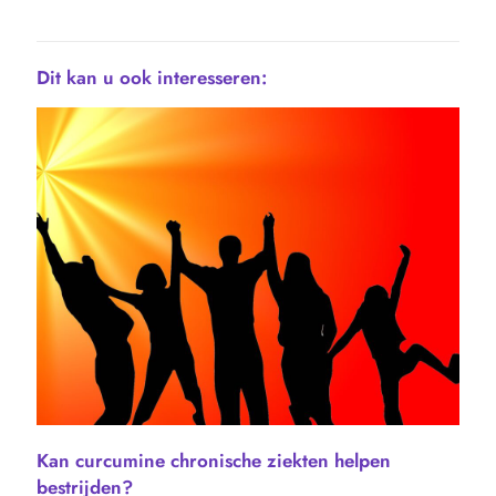
Dit kan u ook interesseren:
Kan curcumine chronische ziekten helpen
bestrijden?