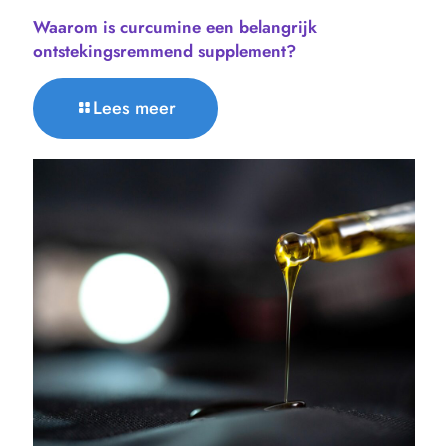
Waarom is curcumine een belangrijk
ontstekingsremmend supplement?
Lees meer