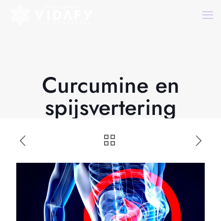
Curcumine en
spijsvertering