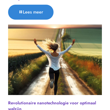
Lees meer
Revolutionaire nanotechnologie voor optimaal
welzijn