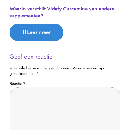
Waarin verschilt Vidafy Curcumine van andere
supplementen?
Lees meer
Geef een reactie
Je e-mailadres wordt niet gepubliceerd.
Vereiste velden zijn
gemarkeerd met
*
Reactie
*