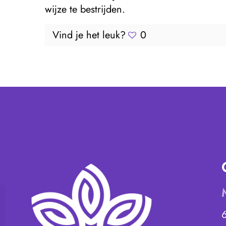
wijze te bestrijden.
Vind je het leuk?
0