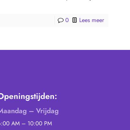
0
Lees meer
Openingstijden:
Maandag – Vrijdag
6:00 AM – 10:00 PM