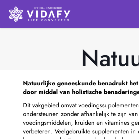
Natuu
Natuurlijke geneeskunde
benadrukt het 
door middel van holistische benadering
Dit vakgebied omvat voedingssupplementen, 
ondersteunen zonder afhankelijk te zijn van
voedingsmiddelen, kruiden en vitamines geïn
verbeteren. Veelgebruikte supplementen in