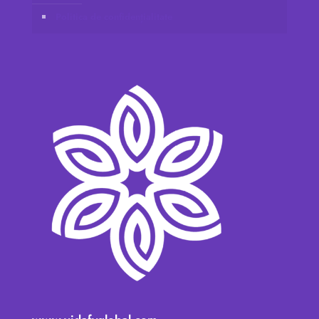
Politica de confidențialitate