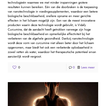
technologieën waarmee we met minder inspanningen grotere
resultaten kunnen bereiken. Eén van die doorbraken is de toepassing
van nanotechnologie in voedingssupplementen, waardoor een betere
biologische beschikbaarheid, snellere opname en meer gerichte
effecten in het lichaam mogelijk zijn. Een van de meest innovatieve
producten waarin deze technologie wordt gebruikt, is Vidafy
Curcumine, dat de aandacht heeft getrokken vanwege zijn hoge
biologische beschikbaarheid en opmerkelijke effectiviteit bij het
verbeteren van de algehele gezondheid. Dankzij nanotechnologie
wordt deze vorm van curcumine niet alleen beter door het lichaam
opgenomen, maar biedt het ook een verbeterde oplosbaarheid in
zowel vetten als water, waardoor het therapeutische potentieel ervan
aanzienlijk wordt vergroot.
0
0
Lees meer