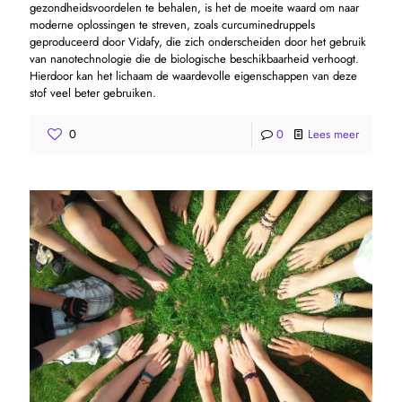
gezondheidsvoordelen te behalen, is het de moeite waard om naar
moderne oplossingen te streven, zoals curcuminedruppels
geproduceerd door Vidafy, die zich onderscheiden door het gebruik
van nanotechnologie die de biologische beschikbaarheid verhoogt.
Hierdoor kan het lichaam de waardevolle eigenschappen van deze
stof veel beter gebruiken.
0
0
Lees meer