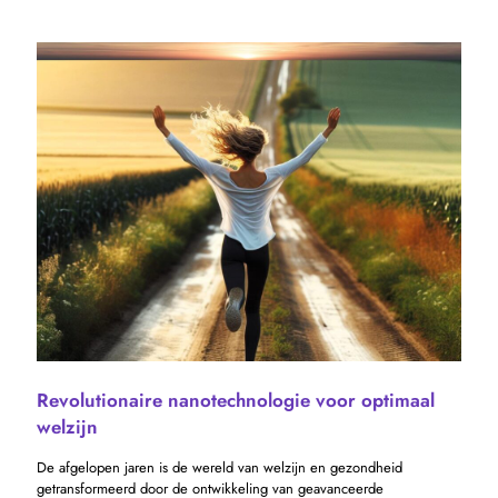
Revolutionaire nanotechnologie voor optimaal
welzijn
De afgelopen jaren is de wereld van welzijn en gezondheid
getransformeerd door de ontwikkeling van geavanceerde