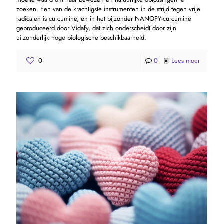
zoeken. Een van de krachtigste instrumenten in de strijd tegen vrije
radicalen is curcumine, en in het bijzonder NANOFY-curcumine
geproduceerd door Vidafy, dat zich onderscheidt door zijn
uitzonderlijk hoge biologische beschikbaarheid.
0
0
Lees meer