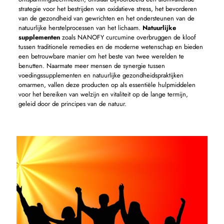
strategie voor het bestrijden van oxidatieve stress, het bevorderen
van de gezondheid van gewrichten en het ondersteunen van de
natuurlijke herstelprocessen van het lichaam.
Natuurlijke
supplementen
zoals NANOFY curcumine overbruggen de kloof
tussen traditionele remedies en de moderne wetenschap en bieden
een betrouwbare manier om het beste van twee werelden te
benutten. Naarmate meer mensen de synergie tussen
voedingssupplementen en natuurlijke gezondheidspraktijken
omarmen, vallen deze producten op als essentiële hulpmiddelen
voor het bereiken van welzijn en vitaliteit op de lange termijn,
geleid door de principes van de natuur.