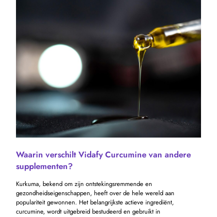
Waarin verschilt Vidafy Curcumine van andere
supplementen?
Kurkuma, bekend om zijn ontstekingsremmende en
gezondheidseigenschappen, heeft over de hele wereld aan
populariteit gewonnen. Het belangrijkste actieve ingrediënt,
curcumine, wordt uitgebreid bestudeerd en gebruikt in