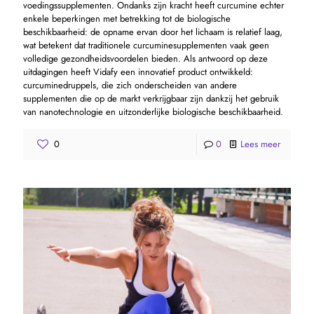
voedingssupplementen. Ondanks zijn kracht heeft curcumine echter
enkele beperkingen met betrekking tot de biologische
beschikbaarheid: de opname ervan door het lichaam is relatief laag,
wat betekent dat traditionele curcuminesupplementen vaak geen
volledige gezondheidsvoordelen bieden. Als antwoord op deze
uitdagingen heeft Vidafy een innovatief product ontwikkeld:
curcuminedruppels, die zich onderscheiden van andere
supplementen die op de markt verkrijgbaar zijn dankzij het gebruik
van nanotechnologie en uitzonderlijke biologische beschikbaarheid.
0
0
Lees meer