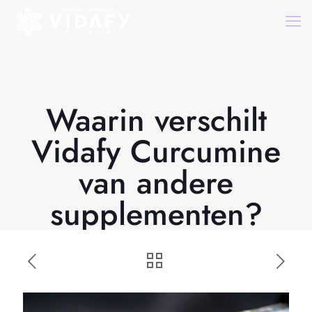
Waarin verschilt
Vidafy Curcumine
van andere
supplementen?