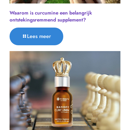
Waarom is curcumine een belangrijk
ontstekingsremmend supplement?
Lees meer