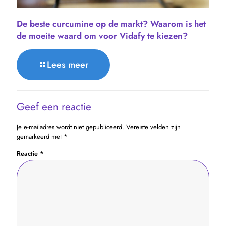
De beste curcumine op de markt? Waarom is het
de moeite waard om voor Vidafy te kiezen?
Lees meer
Geef een reactie
Je e-mailadres wordt niet gepubliceerd.
Vereiste velden zijn
gemarkeerd met
*
Reactie
*