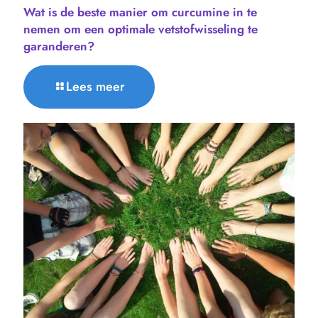
Wat is de beste manier om curcumine in te
nemen om een ​​optimale vetstofwisseling te
garanderen?
Lees meer