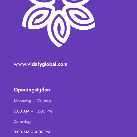
www.vidafyglobal.com
Openingstijden:
Maandag – Vrijdag
6:00 AM – 10:00 PM
Zaterdag
8:00 AM – 4:00 PM