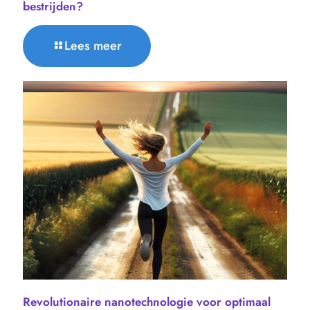
bestrijden?
Lees meer
Revolutionaire nanotechnologie voor optimaal