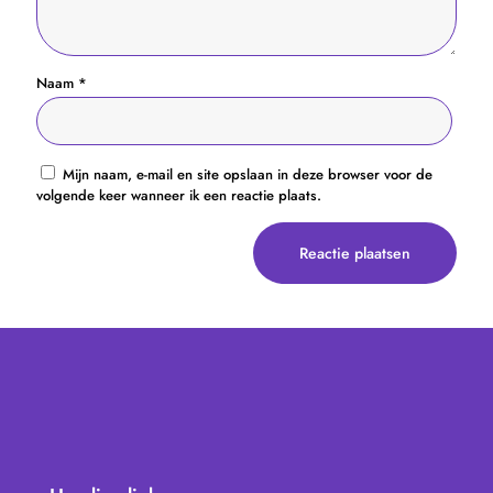
Naam
*
Mijn naam, e-mail en site opslaan in deze browser voor de
volgende keer wanneer ik een reactie plaats.