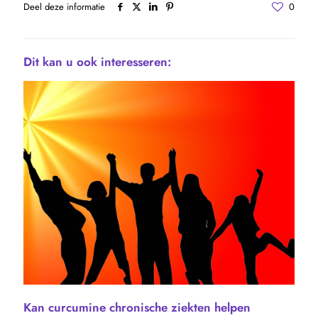
Deel deze informatie
0
Dit kan u ook interesseren:
Kan curcumine chronische ziekten helpen