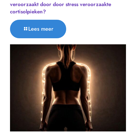
veroorzaakt door door stress veroorzaakte
cortisolpieken?
Lees meer