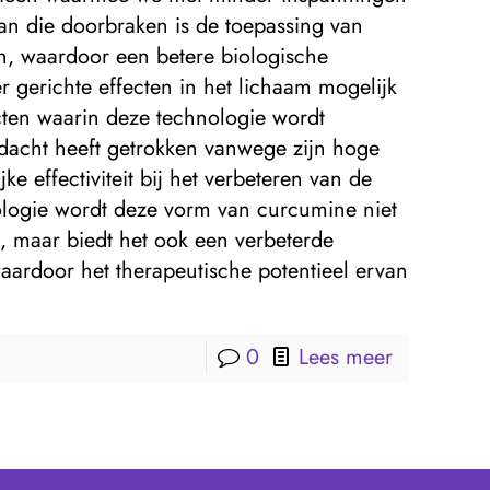
an die doorbraken is de toepassing van
, waardoor een betere biologische
 gerichte effecten in het lichaam mogelijk
cten waarin deze technologie wordt
ndacht heeft getrokken vanwege zijn hoge
e effectiviteit bij het verbeteren van de
logie wordt deze vorm van curcumine niet
 maar biedt het ook een verbeterde
waardoor het therapeutische potentieel ervan
0
Lees meer