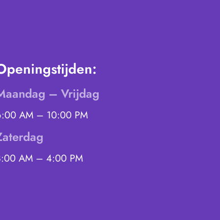
Openingstijden:
Maandag – Vrijdag
6:00 AM – 10:00 PM
Zaterdag
8:00 AM – 4:00 PM