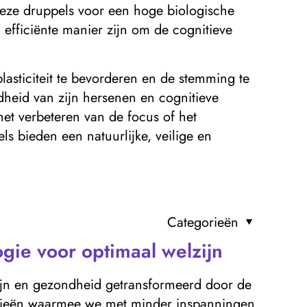
eze druppels voor een hoge biologische
efficiënte manier zijn om de cognitieve
lasticiteit te bevorderen en de stemming te
dheid van zijn hersenen en cognitieve
het verbeteren van de focus of het
 bieden een natuurlijke, veilige en
Categorieën
gie voor optimaal welzijn
ijn en gezondheid getransformeerd door de
gieën waarmee we met minder inspanningen