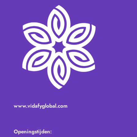
www.vidafyglobal.com
Openingstijden: